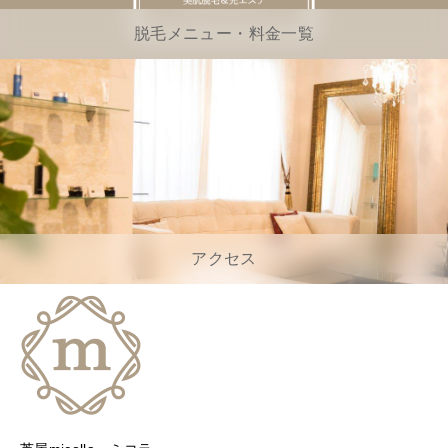
脱毛メニュー・料金一覧
アクセス