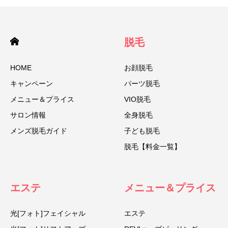
脱毛
HOME
お顔脱毛
キャンペーン
パーツ脱毛
メニュー＆プライス
VIO脱毛
サロン情報
全身脱毛
メンズ脱毛ガイド
子ども脱毛
脱毛【料金一覧】
エステ
メニュー＆プライス
光[フォト]フェイシャル
エステ