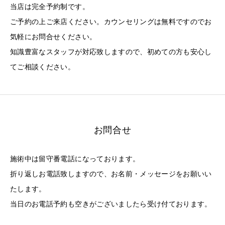
当店は完全予約制です。
ご予約の上ご来店ください。カウンセリングは無料ですのでお
気軽にお問合せください。
知識豊富なスタッフが対応致しますので、初めての方も安心し
てご相談ください。
お問合せ
施術中は留守番電話になっております。
折り返しお電話致しますので、お名前・メッセージをお願いい
たします。
当日のお電話予約も空きがございましたら受け付ております。