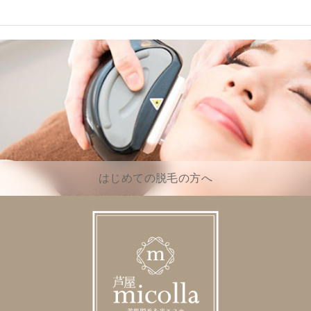
はじめての脱毛の方へ