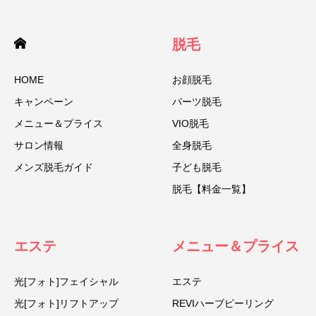
脱毛
HOME
お顔脱毛
キャンペーン
パーツ脱毛
メニュー＆プライス
VIO脱毛
サロン情報
全身脱毛
メンズ脱毛ガイド
子ども脱毛
脱毛【料金一覧】
エステ
メニュー＆プライス
光[フォト]フェイシャル
エステ
光[フォト]リフトアップ
REVIハーブピーリング