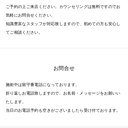
ご予約の上ご来店ください。カウンセリングは無料ですのでお
気軽にお問合せください。
知識豊富なスタッフが対応致しますので、初めての方も安心し
てご相談ください。
お問合せ
施術中は留守番電話になっております。
折り返しお電話致しますので、お名前・メッセージをお願いい
たします。
当日のお電話予約も空きがございましたら受け付ております。