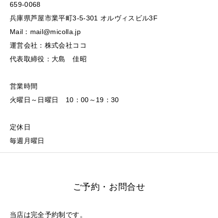
659-0068
兵庫県芦屋市業平町3-5-301 オルヴィスビル3F
Mail：mail@micolla.jp
運営会社：株式会社ココ
代表取締役：大島 佳昭
営業時間
火曜日～日曜日 10：00～19：30
定休日
毎週月曜日
ご予約・お問合せ
当店は完全予約制です。