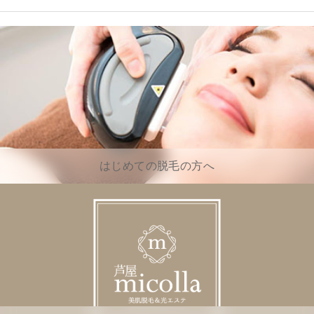
はじめての脱毛の方へ