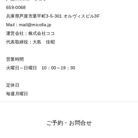
659-0068
兵庫県芦屋市業平町3-5-301 オルヴィスビル3F
Mail：mail@micolla.jp
運営会社：株式会社ココ
代表取締役：大島 佳昭
営業時間
火曜日～日曜日 10：00～19：30
定休日
毎週月曜日
ご予約・お問合せ