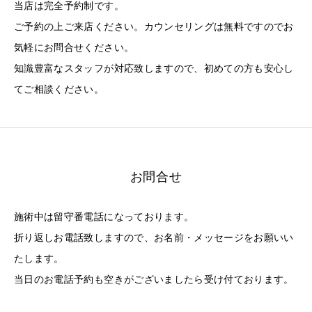
当店は完全予約制です。
ご予約の上ご来店ください。カウンセリングは無料ですのでお
気軽にお問合せください。
知識豊富なスタッフが対応致しますので、初めての方も安心し
てご相談ください。
お問合せ
施術中は留守番電話になっております。
折り返しお電話致しますので、お名前・メッセージをお願いい
たします。
当日のお電話予約も空きがございましたら受け付ております。