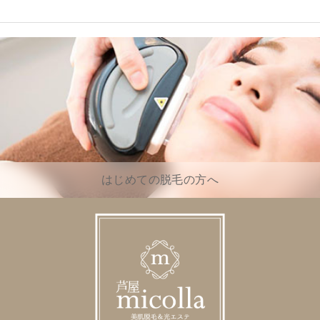
はじめての脱毛の方へ