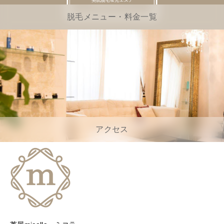
脱毛メニュー・料金一覧
アクセス