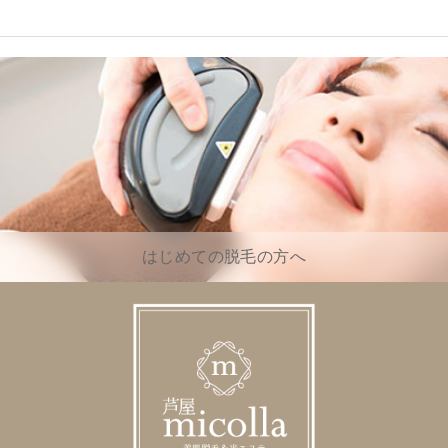
はじめての脱毛の方へ