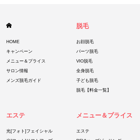
脱毛
HOME
お顔脱毛
キャンペーン
パーツ脱毛
メニュー＆プライス
VIO脱毛
サロン情報
全身脱毛
メンズ脱毛ガイド
子ども脱毛
脱毛【料金一覧】
エステ
メニュー＆プライス
光[フォト]フェイシャル
エステ