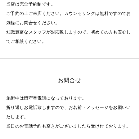
当店は完全予約制です。
ご予約の上ご来店ください。カウンセリングは無料ですのでお
気軽にお問合せください。
知識豊富なスタッフが対応致しますので、初めての方も安心し
てご相談ください。
お問合せ
施術中は留守番電話になっております。
折り返しお電話致しますので、お名前・メッセージをお願いい
たします。
当日のお電話予約も空きがございましたら受け付ております。