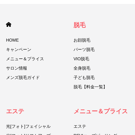
脱毛
HOME
お顔脱毛
キャンペーン
パーツ脱毛
メニュー＆プライス
VIO脱毛
サロン情報
全身脱毛
メンズ脱毛ガイド
子ども脱毛
脱毛【料金一覧】
エステ
メニュー＆プライス
光[フォト]フェイシャル
エステ