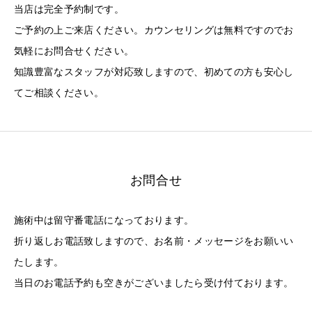
当店は完全予約制です。
ご予約の上ご来店ください。カウンセリングは無料ですのでお
気軽にお問合せください。
知識豊富なスタッフが対応致しますので、初めての方も安心し
てご相談ください。
お問合せ
施術中は留守番電話になっております。
折り返しお電話致しますので、お名前・メッセージをお願いい
たします。
当日のお電話予約も空きがございましたら受け付ております。