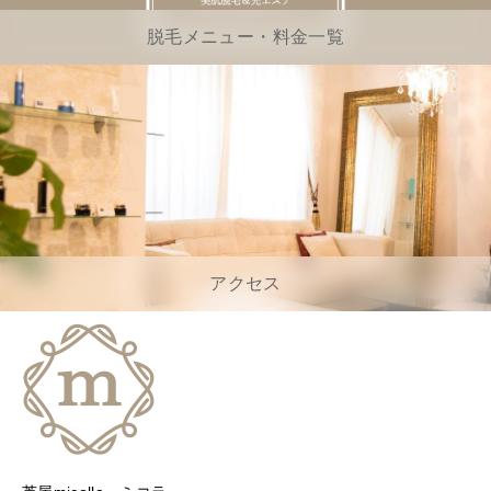
脱毛メニュー・料金一覧
アクセス