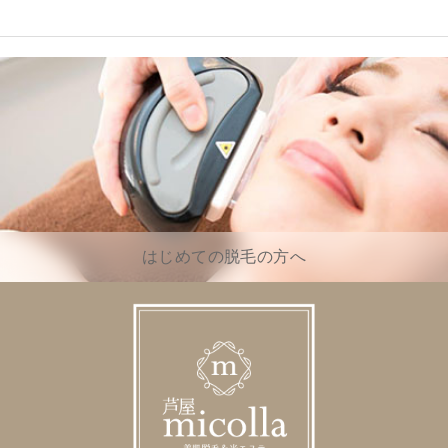
はじめての脱毛の方へ