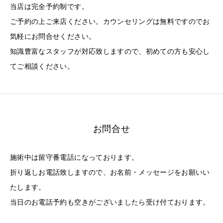
当店は完全予約制です。
ご予約の上ご来店ください。カウンセリングは無料ですのでお
気軽にお問合せください。
知識豊富なスタッフが対応致しますので、初めての方も安心し
てご相談ください。
お問合せ
施術中は留守番電話になっております。
折り返しお電話致しますので、お名前・メッセージをお願いい
たします。
当日のお電話予約も空きがございましたら受け付ております。