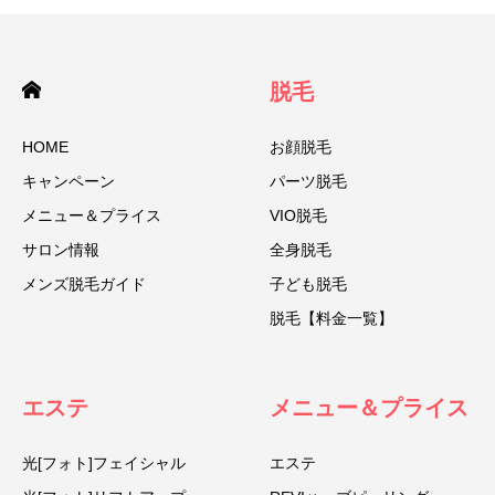
脱毛
HOME
お顔脱毛
キャンペーン
パーツ脱毛
メニュー＆プライス
VIO脱毛
サロン情報
全身脱毛
メンズ脱毛ガイド
子ども脱毛
脱毛【料金一覧】
エステ
メニュー＆プライス
光[フォト]フェイシャル
エステ