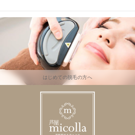
はじめての脱毛の方へ