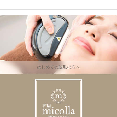
はじめての脱毛の方へ