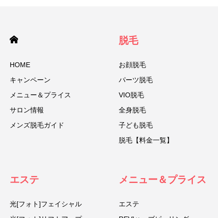
脱毛
HOME
お顔脱毛
キャンペーン
パーツ脱毛
メニュー＆プライス
VIO脱毛
サロン情報
全身脱毛
メンズ脱毛ガイド
子ども脱毛
脱毛【料金一覧】
エステ
メニュー＆プライス
光[フォト]フェイシャル
エステ