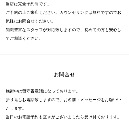
当店は完全予約制です。
ご予約の上ご来店ください。カウンセリングは無料ですのでお
気軽にお問合せください。
知識豊富なスタッフが対応致しますので、初めての方も安心し
てご相談ください。
お問合せ
施術中は留守番電話になっております。
折り返しお電話致しますので、お名前・メッセージをお願いい
たします。
当日のお電話予約も空きがございましたら受け付ております。