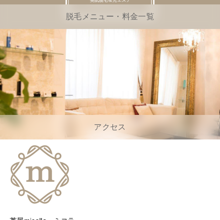
脱毛メニュー・料金一覧
アクセス