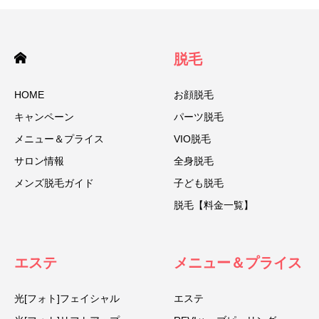
脱毛
HOME
お顔脱毛
キャンペーン
パーツ脱毛
メニュー＆プライス
VIO脱毛
サロン情報
全身脱毛
メンズ脱毛ガイド
子ども脱毛
脱毛【料金一覧】
エステ
メニュー＆プライス
光[フォト]フェイシャル
エステ