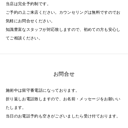
当店は完全予約制です。
ご予約の上ご来店ください。カウンセリングは無料ですのでお
気軽にお問合せください。
知識豊富なスタッフが対応致しますので、初めての方も安心し
てご相談ください。
お問合せ
施術中は留守番電話になっております。
折り返しお電話致しますので、お名前・メッセージをお願いい
たします。
当日のお電話予約も空きがございましたら受け付ております。