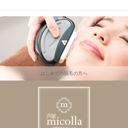
はじめての脱毛の方へ