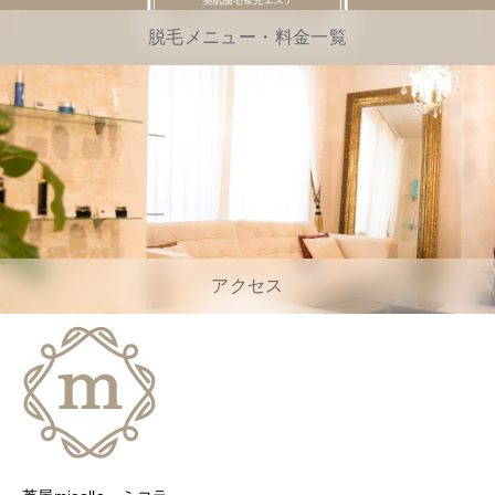
脱毛メニュー・料金一覧
アクセス