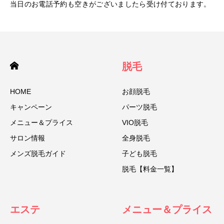
当日のお電話予約も空きがございましたら受け付ております。
脱毛
HOME
お顔脱毛
キャンペーン
パーツ脱毛
メニュー＆プライス
VIO脱毛
サロン情報
全身脱毛
メンズ脱毛ガイド
子ども脱毛
脱毛【料金一覧】
エステ
メニュー＆プライス