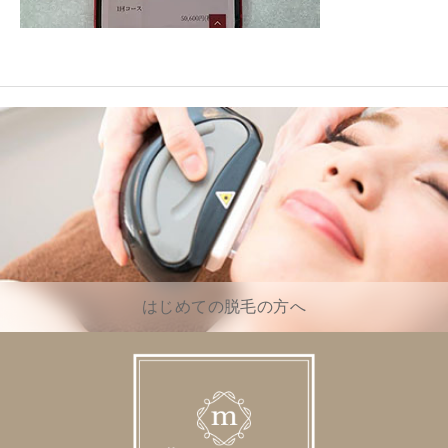
はじめての脱毛の方へ