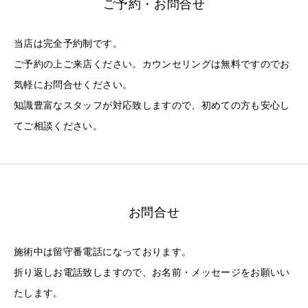
ご予約・お問合せ
当店は完全予約制です。
ご予約の上ご来店ください。カウンセリングは無料ですのでお
気軽にお問合せください。
知識豊富なスタッフが対応致しますので、初めての方も安心し
てご相談ください。
お問合せ
施術中は留守番電話になっております。
折り返しお電話致しますので、お名前・メッセージをお願いい
たします。