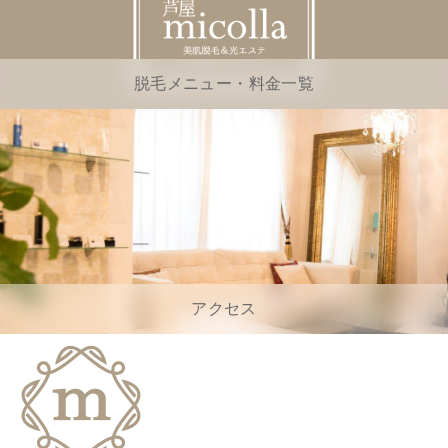
脱毛メニュー・料金一覧
アクセス