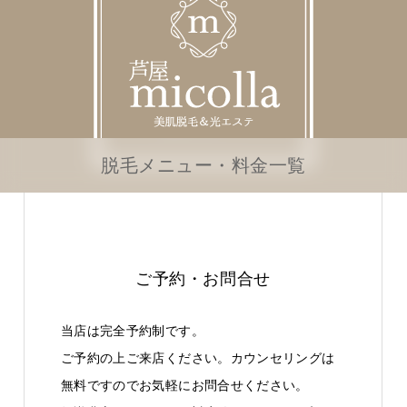
脱毛メニュー・料金一覧
ご予約・お問合せ
当店は完全予約制です。
ご予約の上ご来店ください。カウンセリングは
無料ですのでお気軽にお問合せください。