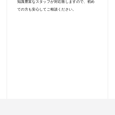
知識豊富なスタッフが対応致しますので、初め
ての方も安心してご相談ください。