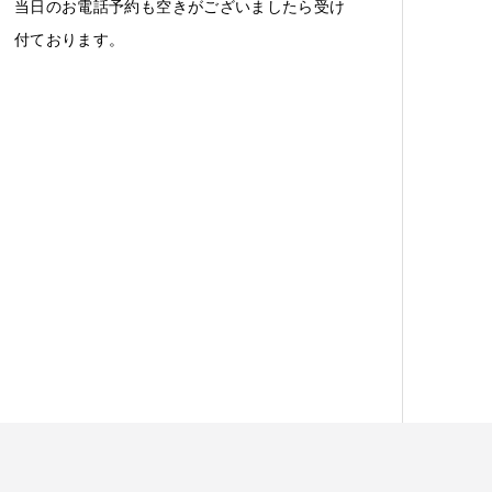
当日のお電話予約も空きがございましたら受け
付ております。