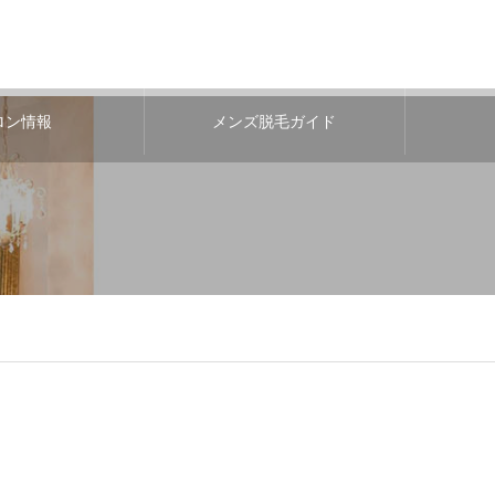
ロン情報
メンズ脱毛ガイド