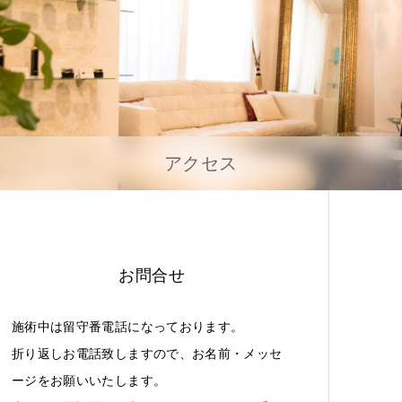
アクセス
お問合せ
施術中は留守番電話になっております。
折り返しお電話致しますので、お名前・メッセ
ージをお願いいたします。