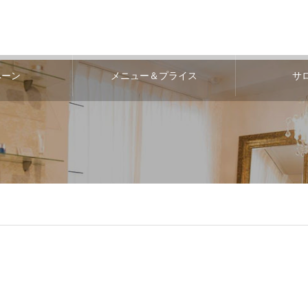
ペーン
メニュー＆プライス
サ