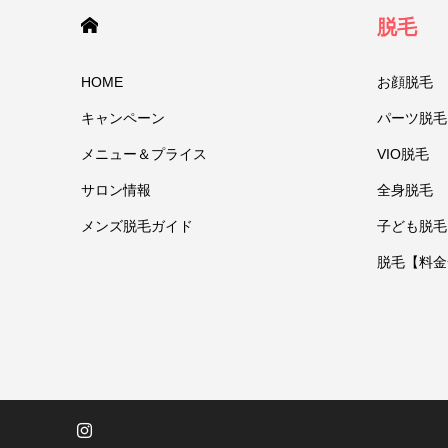
HOME
脱毛
HOME
お顔脱毛
キャンペーン
パーツ脱毛
メニュー＆プライス
VIO脱毛
サロン情報
全身脱毛
メンズ脱毛ガイド
子ども脱毛
脱毛【料金