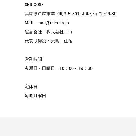
659-0068
兵庫県芦屋市業平町3-5-301 オルヴィスビル3F
Mail：mail@micolla.jp
運営会社：株式会社ココ
代表取締役：大島 佳昭
営業時間
火曜日～日曜日 10：00～19：30
定休日
毎週月曜日