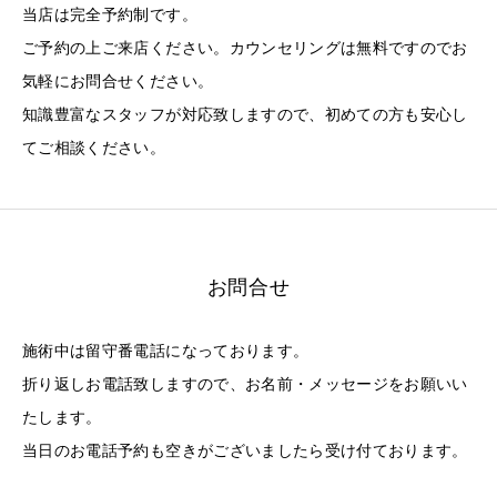
当店は完全予約制です。
ご予約の上ご来店ください。カウンセリングは無料ですのでお
気軽にお問合せください。
知識豊富なスタッフが対応致しますので、初めての方も安心し
てご相談ください。
お問合せ
施術中は留守番電話になっております。
折り返しお電話致しますので、お名前・メッセージをお願いい
たします。
当日のお電話予約も空きがございましたら受け付ております。