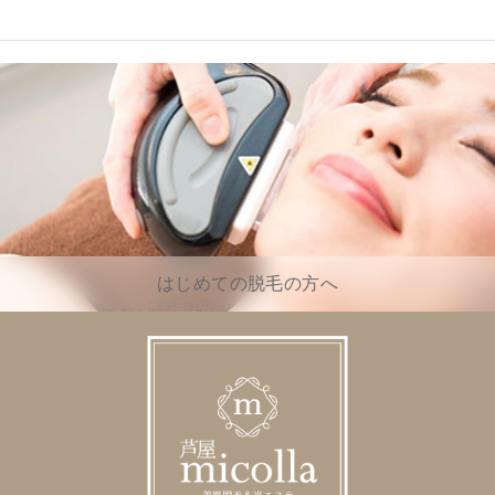
はじめての脱毛の方へ