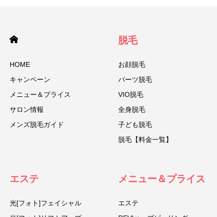
脱毛
HOME
お顔脱毛
キャンペーン
パーツ脱毛
メニュー＆プライス
VIO脱毛
サロン情報
全身脱毛
メンズ脱毛ガイド
子ども脱毛
脱毛【料金一覧】
エステ
メニュー＆プライス
光[フォト]フェイシャル
エステ