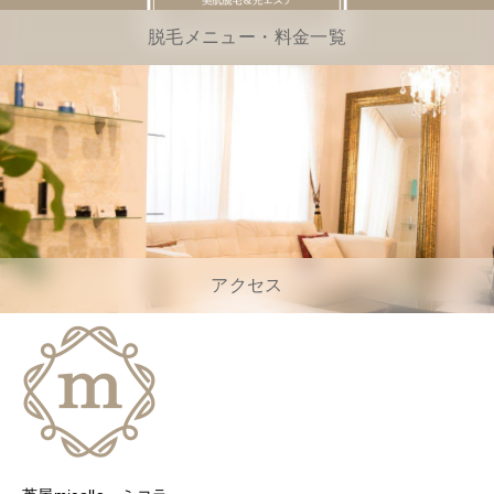
脱毛メニュー・料金一覧
アクセス