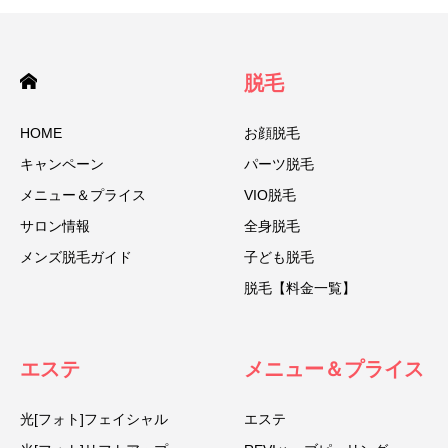
脱毛
HOME
お顔脱毛
キャンペーン
パーツ脱毛
メニュー＆プライス
VIO脱毛
サロン情報
全身脱毛
メンズ脱毛ガイド
子ども脱毛
脱毛【料金一覧】
エステ
メニュー＆プライス
光[フォト]フェイシャル
エステ