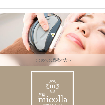
はじめての脱毛の方へ