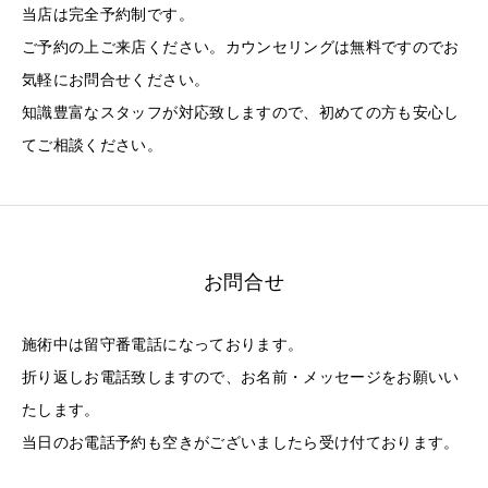
当店は完全予約制です。
ご予約の上ご来店ください。カウンセリングは無料ですのでお
気軽にお問合せください。
知識豊富なスタッフが対応致しますので、初めての方も安心し
てご相談ください。
お問合せ
施術中は留守番電話になっております。
折り返しお電話致しますので、お名前・メッセージをお願いい
たします。
当日のお電話予約も空きがございましたら受け付ております。