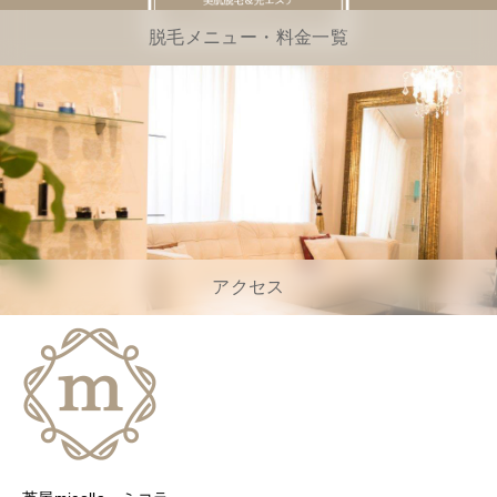
脱毛メニュー・料金一覧
アクセス