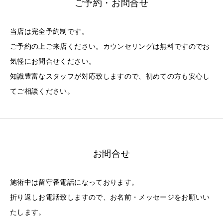
ご予約・お問合せ
当店は完全予約制です。
ご予約の上ご来店ください。カウンセリングは無料ですのでお
気軽にお問合せください。
知識豊富なスタッフが対応致しますので、初めての方も安心し
てご相談ください。
お問合せ
施術中は留守番電話になっております。
折り返しお電話致しますので、お名前・メッセージをお願いい
たします。