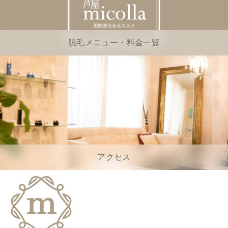
脱毛メニュー・料金一覧
アクセス