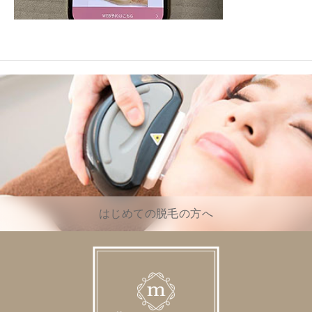
はじめての脱毛の方へ