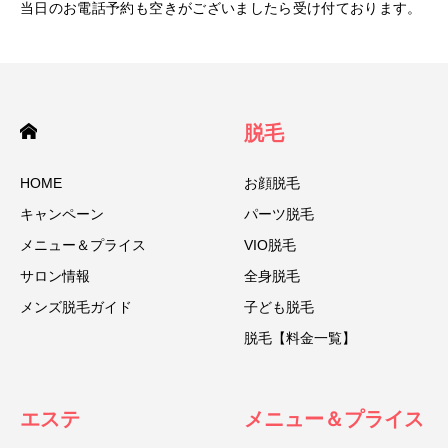
当日のお電話予約も空きがございましたら受け付ております。
脱毛
HOME
お顔脱毛
キャンペーン
パーツ脱毛
メニュー＆プライス
VIO脱毛
サロン情報
全身脱毛
メンズ脱毛ガイド
子ども脱毛
脱毛【料金一覧】
エステ
メニュー＆プライス