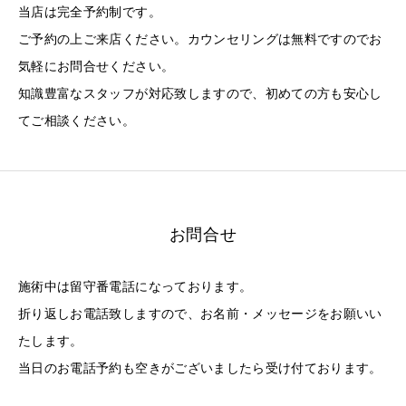
当店は完全予約制です。
ご予約の上ご来店ください。カウンセリングは無料ですのでお
気軽にお問合せください。
知識豊富なスタッフが対応致しますので、初めての方も安心し
てご相談ください。
お問合せ
施術中は留守番電話になっております。
折り返しお電話致しますので、お名前・メッセージをお願いい
たします。
当日のお電話予約も空きがございましたら受け付ております。