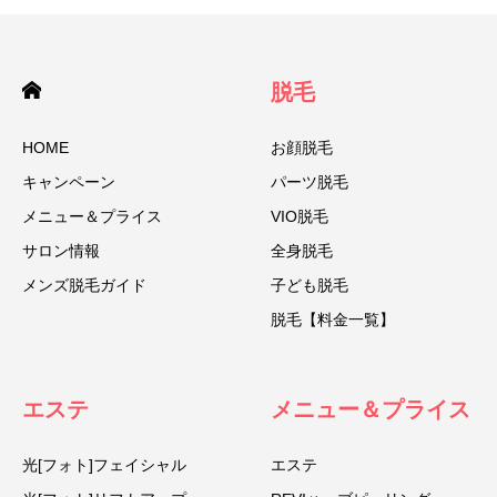
脱毛
HOME
お顔脱毛
キャンペーン
パーツ脱毛
メニュー＆プライス
VIO脱毛
サロン情報
全身脱毛
メンズ脱毛ガイド
子ども脱毛
脱毛【料金一覧】
エステ
メニュー＆プライス
光[フォト]フェイシャル
エステ