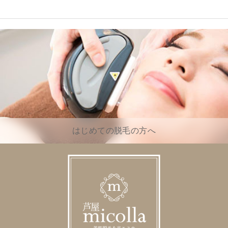
はじめての脱毛の方へ