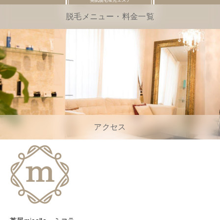
脱毛メニュー・料金一覧
アクセス