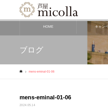
HOME
キャン
ブログ
mens-eminal-01-06
ホーム
mens-eminal-01-06
2024.05.14