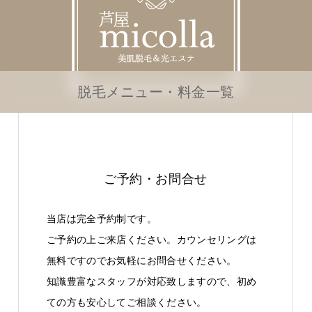
脱毛メニュー・料金一覧
ご予約・お問合せ
当店は完全予約制です。
ご予約の上ご来店ください。カウンセリングは
無料ですのでお気軽にお問合せください。
知識豊富なスタッフが対応致しますので、初め
ての方も安心してご相談ください。