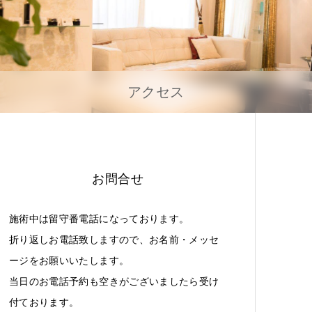
アクセス
お問合せ
施術中は留守番電話になっております。
折り返しお電話致しますので、お名前・メッセ
ージをお願いいたします。
当日のお電話予約も空きがございましたら受け
付ております。