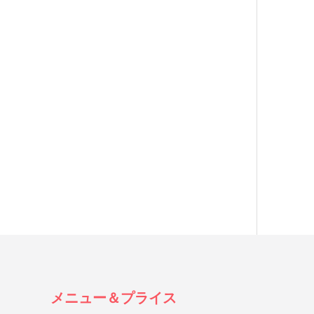
メニュー＆プライス