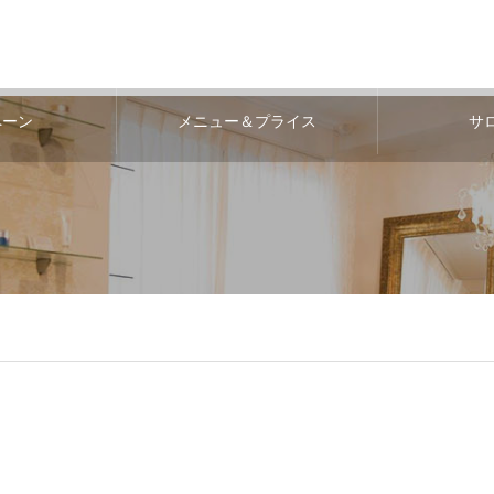
ペーン
メニュー＆プライス
サ