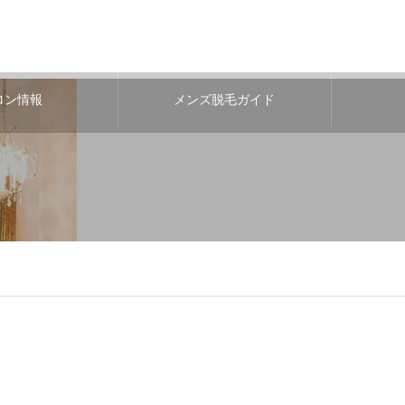
ロン情報
メンズ脱毛ガイド