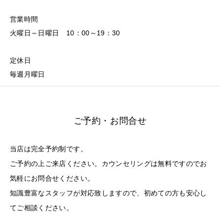
営業時間
火曜日～日曜日 10：00～19：30
定休日
毎週月曜日
ご予約・お問合せ
当店は完全予約制です。
ご予約の上ご来店ください。カウンセリングは無料ですのでお
気軽にお問合せください。
知識豊富なスタッフが対応致しますので、初めての方も安心し
てご相談ください。