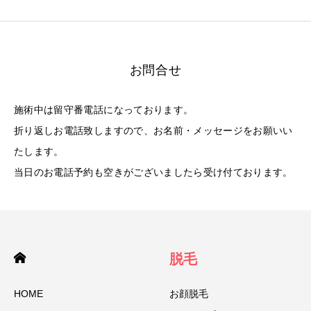
お問合せ
施術中は留守番電話になっております。
折り返しお電話致しますので、お名前・メッセージをお願いい
たします。
当日のお電話予約も空きがございましたら受け付ております。
脱毛
HOME
お顔脱毛