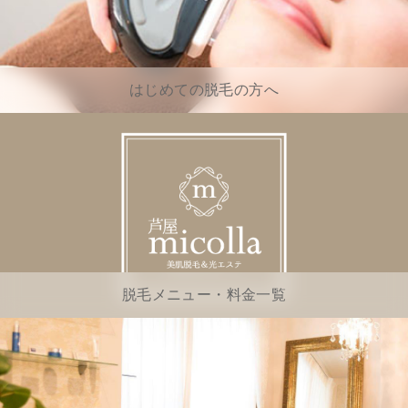
はじめての脱毛の方へ
脱毛メニュー・料金一覧