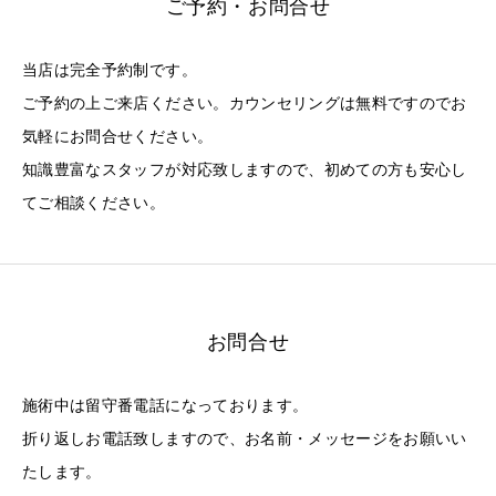
ご予約・お問合せ
当店は完全予約制です。
ご予約の上ご来店ください。カウンセリングは無料ですのでお
気軽にお問合せください。
知識豊富なスタッフが対応致しますので、初めての方も安心し
てご相談ください。
お問合せ
施術中は留守番電話になっております。
折り返しお電話致しますので、お名前・メッセージをお願いい
たします。