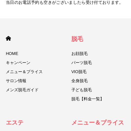
当日のお電話予約も空きがございましたら受け付ております。
脱毛
HOME
お顔脱毛
キャンペーン
パーツ脱毛
メニュー＆プライス
VIO脱毛
サロン情報
全身脱毛
メンズ脱毛ガイド
子ども脱毛
脱毛【料金一覧】
エステ
メニュー＆プライス