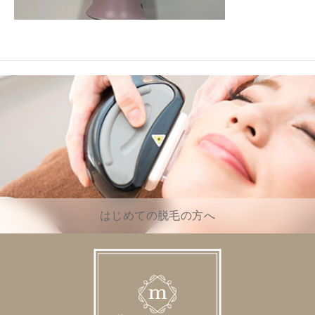
はじめての脱毛の方へ