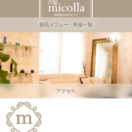
脱毛メニュー・料金一覧
アクセス