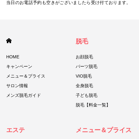
当日のお電話予約も空きがございましたら受け付ております。
脱毛
HOME
お顔脱毛
キャンペーン
パーツ脱毛
メニュー＆プライス
VIO脱毛
サロン情報
全身脱毛
メンズ脱毛ガイド
子ども脱毛
脱毛【料金一覧】
エステ
メニュー＆プライス