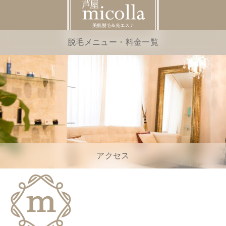
脱毛メニュー・料金一覧
アクセス