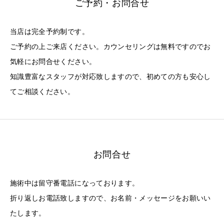
ご予約・お問合せ
当店は完全予約制です。
ご予約の上ご来店ください。カウンセリングは無料ですのでお
気軽にお問合せください。
知識豊富なスタッフが対応致しますので、初めての方も安心し
てご相談ください。
お問合せ
施術中は留守番電話になっております。
折り返しお電話致しますので、お名前・メッセージをお願いい
たします。