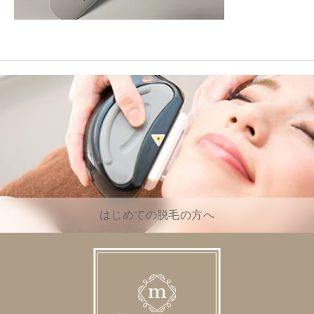
はじめての脱毛の方へ