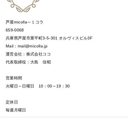
芦屋micolla～ミコラ
659-0068
兵庫県芦屋市業平町3-5-301 オルヴィスビル3F
Mail：mail@micolla.jp
運営会社：株式会社ココ
代表取締役：大島 佳昭
営業時間
火曜日～日曜日 10：00～19：30
定休日
毎週月曜日