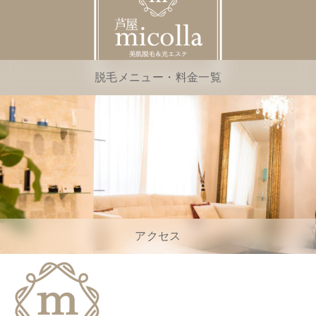
脱毛メニュー・料金一覧
アクセス