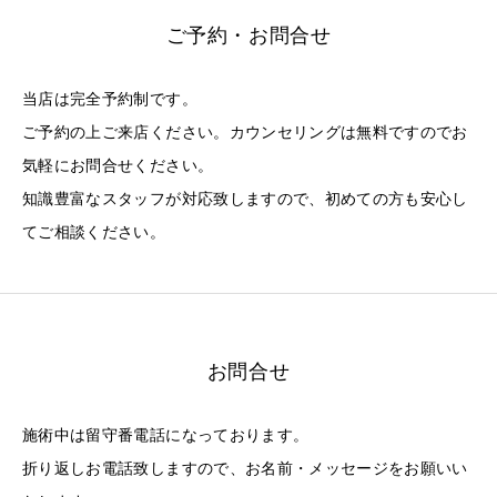
ご予約・お問合せ
当店は完全予約制です。
ご予約の上ご来店ください。カウンセリングは無料ですのでお
気軽にお問合せください。
知識豊富なスタッフが対応致しますので、初めての方も安心し
てご相談ください。
お問合せ
施術中は留守番電話になっております。
折り返しお電話致しますので、お名前・メッセージをお願いい