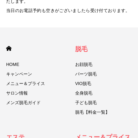
たします。
当日のお電話予約も空きがございましたら受け付ております。
脱毛
HOME
お顔脱毛
キャンペーン
パーツ脱毛
メニュー＆プライス
VIO脱毛
サロン情報
全身脱毛
メンズ脱毛ガイド
子ども脱毛
脱毛【料金一覧】
エステ
メニュー＆プライス