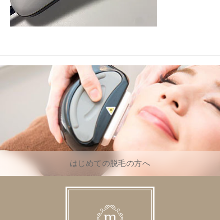
はじめての脱毛の方へ