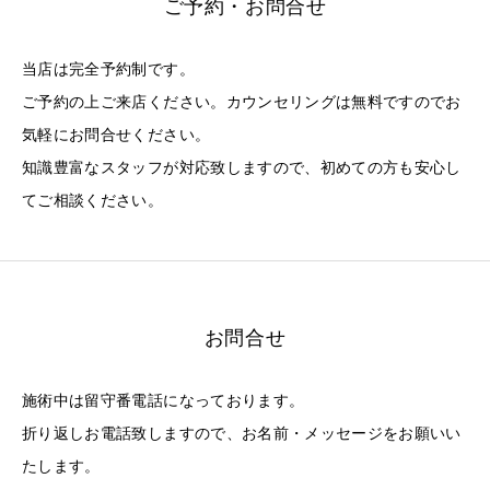
ご予約・お問合せ
当店は完全予約制です。
ご予約の上ご来店ください。カウンセリングは無料ですのでお
気軽にお問合せください。
知識豊富なスタッフが対応致しますので、初めての方も安心し
てご相談ください。
お問合せ
施術中は留守番電話になっております。
折り返しお電話致しますので、お名前・メッセージをお願いい
たします。