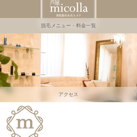
脱毛メニュー・料金一覧
アクセス