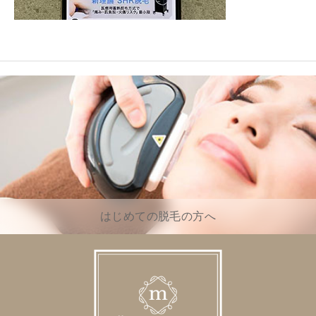
はじめての脱毛の方へ