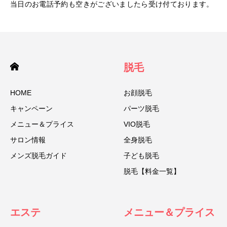
当日のお電話予約も空きがございましたら受け付ております。
脱毛
HOME
お顔脱毛
キャンペーン
パーツ脱毛
メニュー＆プライス
VIO脱毛
サロン情報
全身脱毛
メンズ脱毛ガイド
子ども脱毛
脱毛【料金一覧】
エステ
メニュー＆プライス