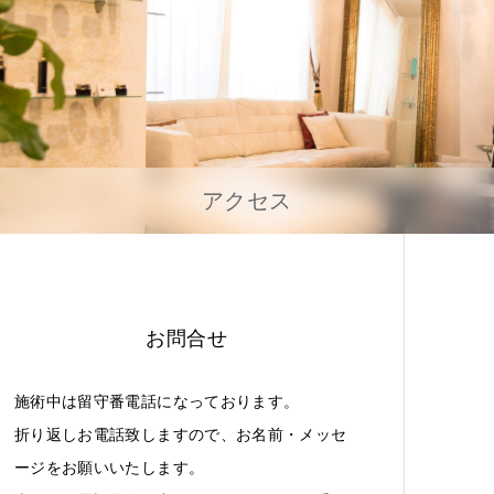
アクセス
お問合せ
施術中は留守番電話になっております。
折り返しお電話致しますので、お名前・メッセ
ージをお願いいたします。