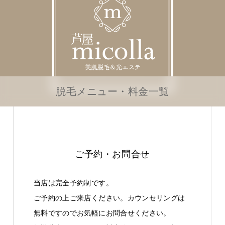
脱毛メニュー・料金一覧
ご予約・お問合せ
当店は完全予約制です。
ご予約の上ご来店ください。カウンセリングは
無料ですのでお気軽にお問合せください。