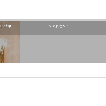
ロン情報
メンズ脱毛ガイド