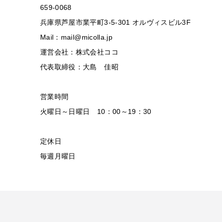
659-0068
兵庫県芦屋市業平町3-5-301 オルヴィスビル3F
Mail：mail@micolla.jp
運営会社：株式会社ココ
代表取締役：大島 佳昭
営業時間
火曜日～日曜日 10：00～19：30
定休日
毎週月曜日