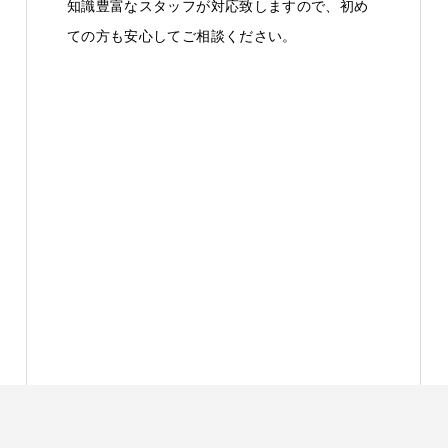
知識豊富なスタッフが対応致しますので、初め
ての方も安心してご相談ください。