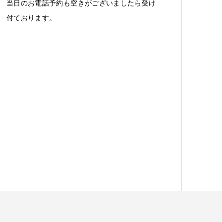
当日のお電話予約も空きがございましたら受け
付ております。