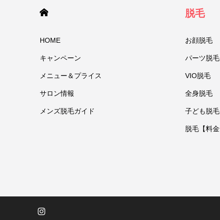
HOME
脱毛
HOME
お顔脱毛
キャンペーン
パーツ脱毛
メニュー＆プライス
VIO脱毛
サロン情報
全身脱毛
メンズ脱毛ガイド
子ども脱毛
脱毛【料金