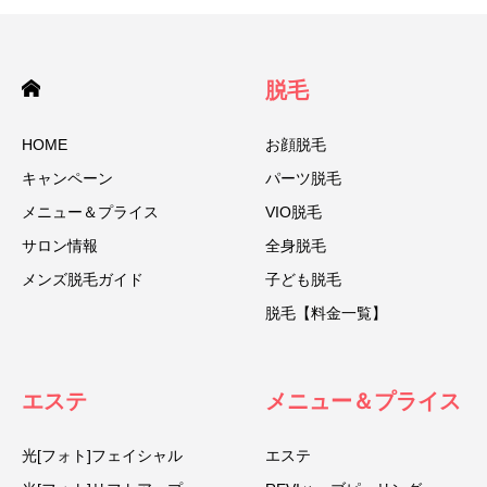
脱毛
HOME
お顔脱毛
キャンペーン
パーツ脱毛
メニュー＆プライス
VIO脱毛
サロン情報
全身脱毛
メンズ脱毛ガイド
子ども脱毛
脱毛【料金一覧】
エステ
メニュー＆プライス
光[フォト]フェイシャル
エステ