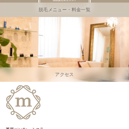
脱毛メニュー・料金一覧
アクセス