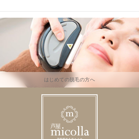
はじめての脱毛の方へ