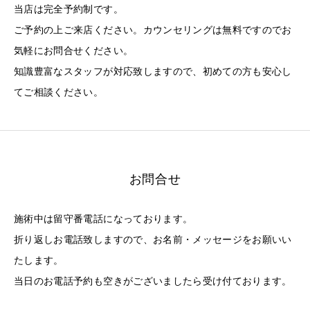
当店は完全予約制です。
ご予約の上ご来店ください。カウンセリングは無料ですのでお
気軽にお問合せください。
知識豊富なスタッフが対応致しますので、初めての方も安心し
てご相談ください。
お問合せ
施術中は留守番電話になっております。
折り返しお電話致しますので、お名前・メッセージをお願いい
たします。
当日のお電話予約も空きがございましたら受け付ております。