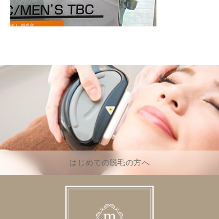
はじめての脱毛の方へ