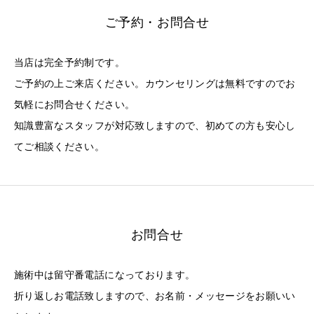
ご予約・お問合せ
当店は完全予約制です。
ご予約の上ご来店ください。カウンセリングは無料ですのでお
気軽にお問合せください。
知識豊富なスタッフが対応致しますので、初めての方も安心し
てご相談ください。
お問合せ
施術中は留守番電話になっております。
折り返しお電話致しますので、お名前・メッセージをお願いい