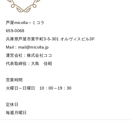
芦屋micolla～ミコラ
659-0068
兵庫県芦屋市業平町3-5-301 オルヴィスビル3F
Mail：mail@micolla.jp
運営会社：株式会社ココ
代表取締役：大島 佳昭
営業時間
火曜日～日曜日 10：00～19：30
定休日
毎週月曜日