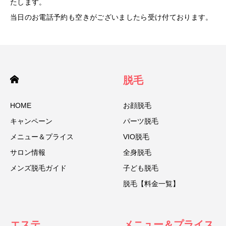
たします。
当日のお電話予約も空きがございましたら受け付ております。
脱毛
HOME
お顔脱毛
キャンペーン
パーツ脱毛
メニュー＆プライス
VIO脱毛
サロン情報
全身脱毛
メンズ脱毛ガイド
子ども脱毛
脱毛【料金一覧】
エステ
メニュー＆プライス