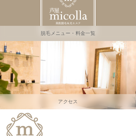
脱毛メニュー・料金一覧
アクセス