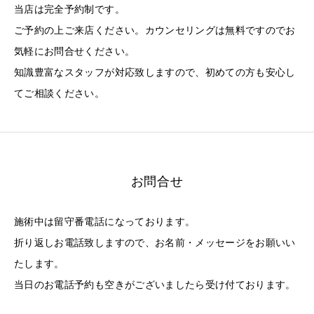
当店は完全予約制です。
ご予約の上ご来店ください。カウンセリングは無料ですのでお
気軽にお問合せください。
知識豊富なスタッフが対応致しますので、初めての方も安心し
てご相談ください。
お問合せ
施術中は留守番電話になっております。
折り返しお電話致しますので、お名前・メッセージをお願いい
たします。
当日のお電話予約も空きがございましたら受け付ております。