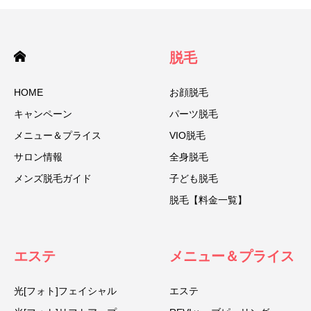
脱毛
HOME
お顔脱毛
キャンペーン
パーツ脱毛
メニュー＆プライス
VIO脱毛
サロン情報
全身脱毛
メンズ脱毛ガイド
子ども脱毛
脱毛【料金一覧】
エステ
メニュー＆プライス
光[フォト]フェイシャル
エステ