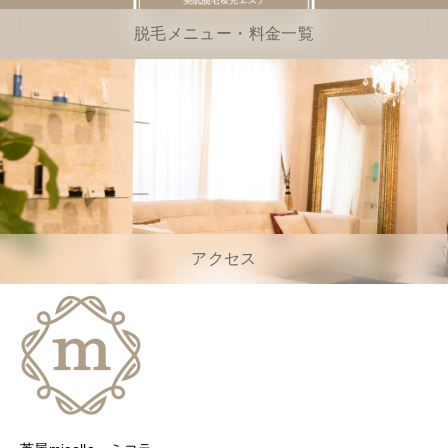
脱毛メニュー・料金一覧
アクセス