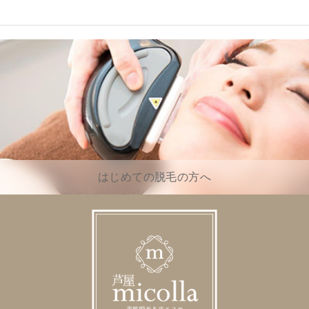
はじめての脱毛の方へ