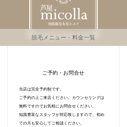
脱毛メニュー・料金一覧
ご予約・お問合せ
当店は完全予約制です。
ご予約の上ご来店ください。カウンセリングは
無料ですのでお気軽にお問合せください。
知識豊富なスタッフが対応致しますので、初め
ての方も安心してご相談ください。