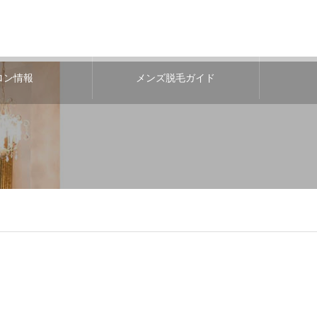
ロン情報
メンズ脱毛ガイド