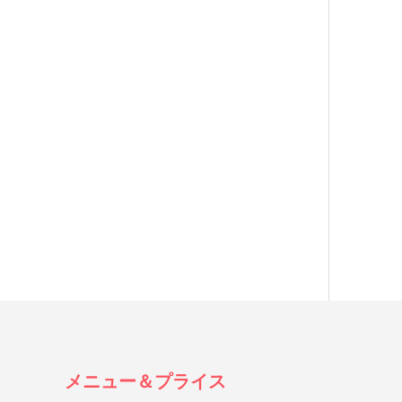
メニュー＆プライス