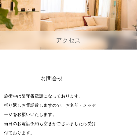
アクセス
お問合せ
施術中は留守番電話になっております。
折り返しお電話致しますので、お名前・メッセ
ージをお願いいたします。
当日のお電話予約も空きがございましたら受け
付ております。