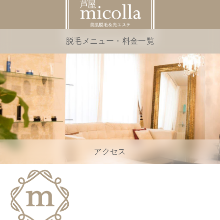
脱毛メニュー・料金一覧
アクセス