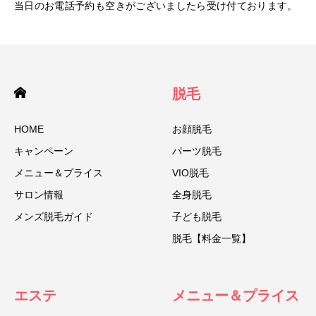
当日のお電話予約も空きがございましたら受け付ております。
脱毛
HOME
お顔脱毛
キャンペーン
パーツ脱毛
メニュー＆プライス
VIO脱毛
サロン情報
全身脱毛
メンズ脱毛ガイド
子ども脱毛
脱毛【料金一覧】
エステ
メニュー＆プライス