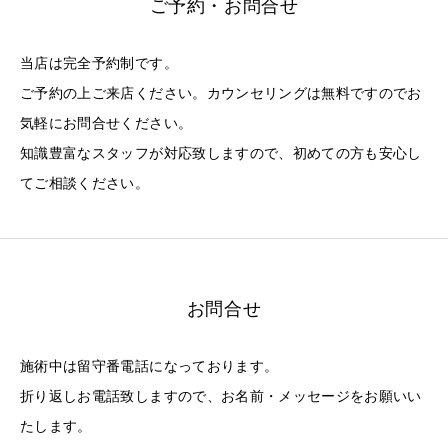
ご予約・お問合せ
当店は完全予約制です。
ご予約の上ご来店ください。カウンセリングは無料ですのでお
気軽にお問合せください。
知識豊富なスタッフが対応致しますので、初めての方も安心し
てご相談ください。
お問合せ
施術中は留守番電話になっております。
折り返しお電話致しますので、お名前・メッセージをお願いい
たします。