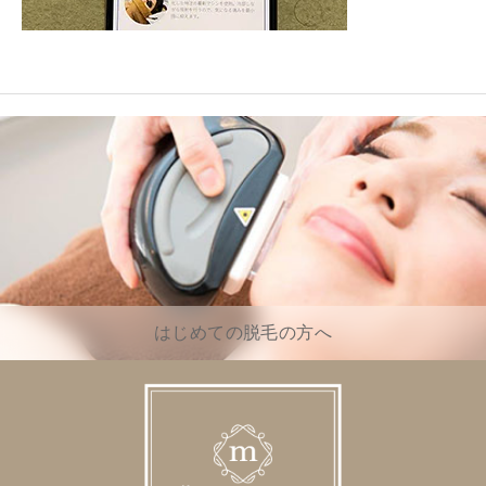
はじめての脱毛の方へ