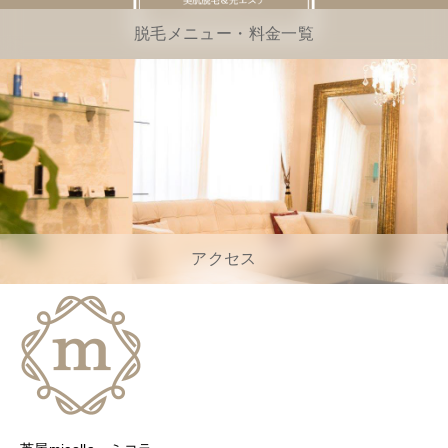
脱毛メニュー・料金一覧
アクセス