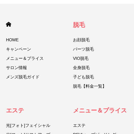
脱毛
HOME
お顔脱毛
キャンペーン
パーツ脱毛
メニュー＆プライス
VIO脱毛
サロン情報
全身脱毛
メンズ脱毛ガイド
子ども脱毛
脱毛【料金一覧】
エステ
メニュー＆プライス
光[フォト]フェイシャル
エステ