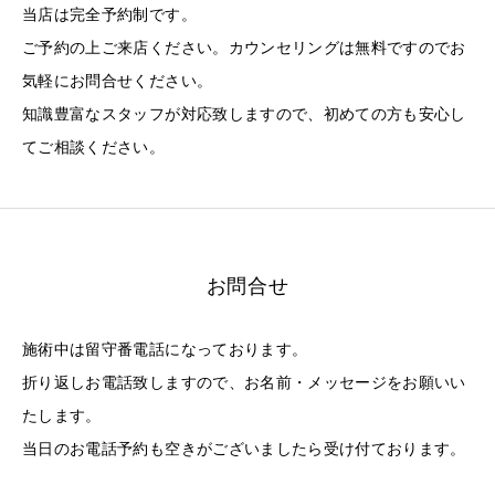
当店は完全予約制です。
ご予約の上ご来店ください。カウンセリングは無料ですのでお
気軽にお問合せください。
知識豊富なスタッフが対応致しますので、初めての方も安心し
てご相談ください。
お問合せ
施術中は留守番電話になっております。
折り返しお電話致しますので、お名前・メッセージをお願いい
たします。
当日のお電話予約も空きがございましたら受け付ております。