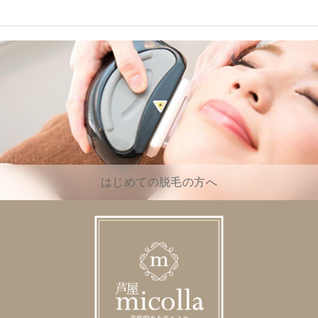
はじめての脱毛の方へ