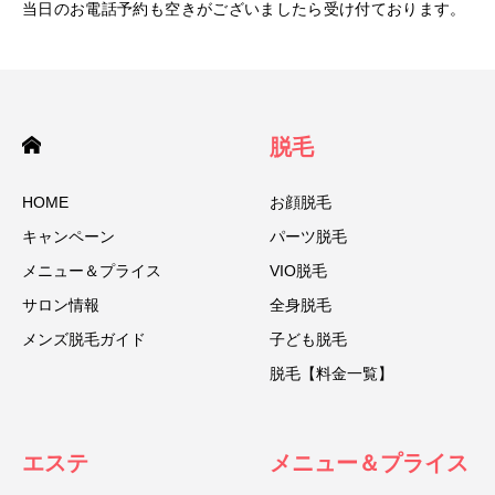
当日のお電話予約も空きがございましたら受け付ております。
脱毛
HOME
お顔脱毛
キャンペーン
パーツ脱毛
メニュー＆プライス
VIO脱毛
サロン情報
全身脱毛
メンズ脱毛ガイド
子ども脱毛
脱毛【料金一覧】
エステ
メニュー＆プライス