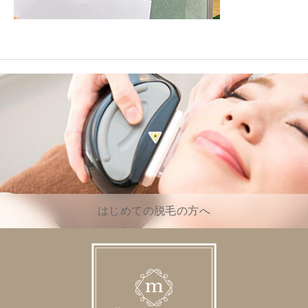
はじめての脱毛の方へ