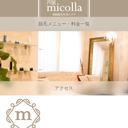
脱毛メニュー・料金一覧
アクセス