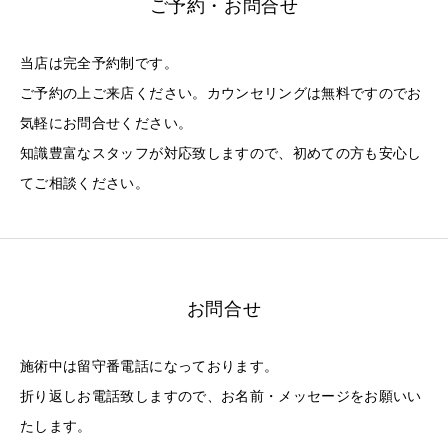
ご予約・お問合せ
当店は完全予約制です。
ご予約の上ご来店ください。カウンセリングは無料ですのでお
気軽にお問合せください。
知識豊富なスタッフが対応致しますので、初めての方も安心し
てご相談ください。
お問合せ
施術中は留守番電話になっております。
折り返しお電話致しますので、お名前・メッセージをお願いい
たします。