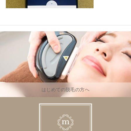
はじめての脱毛の方へ