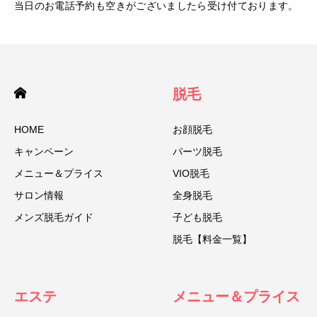
当日のお電話予約も空きがございましたら受け付ております。
脱毛
HOME
お顔脱毛
キャンペーン
パーツ脱毛
メニュー＆プライス
VIO脱毛
サロン情報
全身脱毛
メンズ脱毛ガイド
子ども脱毛
脱毛【料金一覧】
エステ
メニュー＆プライス