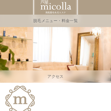
脱毛メニュー・料金一覧
アクセス