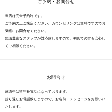
ご予約・お問合せ
当店は完全予約制です。
ご予約の上ご来店ください。カウンセリングは無料ですのでお
気軽にお問合せください。
知識豊富なスタッフが対応致しますので、初めての方も安心し
てご相談ください。
お問合せ
施術中は留守番電話になっております。
折り返しお電話致しますので、お名前・メッセージをお願いい
たします。