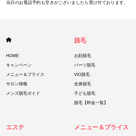
当日のお電話予約も空きがございましたら受け付ております。
脱毛
HOME
お顔脱毛
キャンペーン
パーツ脱毛
メニュー＆プライス
VIO脱毛
サロン情報
全身脱毛
メンズ脱毛ガイド
子ども脱毛
脱毛【料金一覧】
エステ
メニュー＆プライス