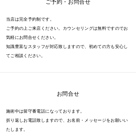
ご予約・お問合せ
当店は完全予約制です。
ご予約の上ご来店ください。カウンセリングは無料ですのでお
気軽にお問合せください。
知識豊富なスタッフが対応致しますので、初めての方も安心し
てご相談ください。
お問合せ
施術中は留守番電話になっております。
折り返しお電話致しますので、お名前・メッセージをお願いい
たします。