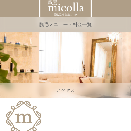
脱毛メニュー・料金一覧
アクセス