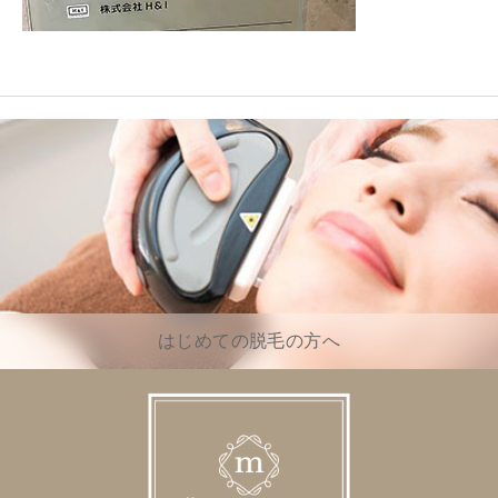
はじめての脱毛の方へ