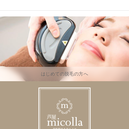
はじめての脱毛の方へ