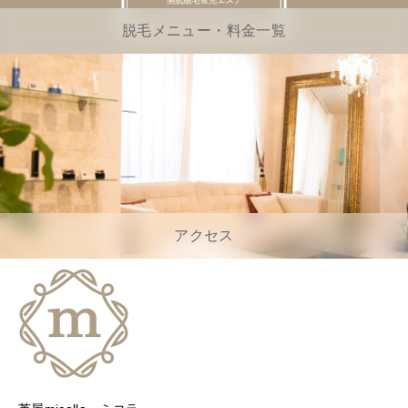
脱毛メニュー・料金一覧
アクセス