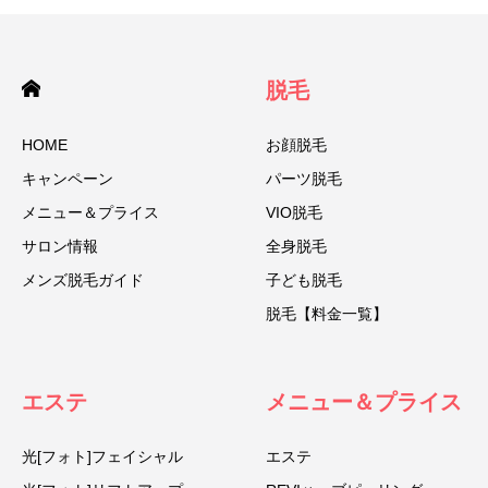
脱毛
HOME
お顔脱毛
キャンペーン
パーツ脱毛
メニュー＆プライス
VIO脱毛
サロン情報
全身脱毛
メンズ脱毛ガイド
子ども脱毛
脱毛【料金一覧】
エステ
メニュー＆プライス
光[フォト]フェイシャル
エステ