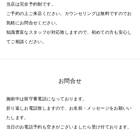
当店は完全予約制です。
ご予約の上ご来店ください。カウンセリングは無料ですのでお
気軽にお問合せください。
知識豊富なスタッフが対応致しますので、初めての方も安心し
てご相談ください。
お問合せ
施術中は留守番電話になっております。
折り返しお電話致しますので、お名前・メッセージをお願いい
たします。
当日のお電話予約も空きがございましたら受け付ております。