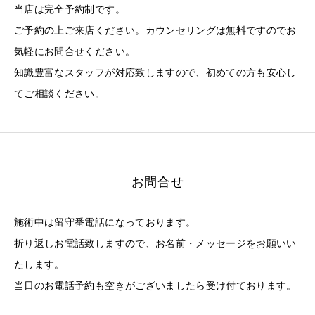
当店は完全予約制です。
ご予約の上ご来店ください。カウンセリングは無料ですのでお
気軽にお問合せください。
知識豊富なスタッフが対応致しますので、初めての方も安心し
てご相談ください。
お問合せ
施術中は留守番電話になっております。
折り返しお電話致しますので、お名前・メッセージをお願いい
たします。
当日のお電話予約も空きがございましたら受け付ております。