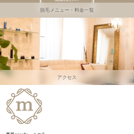
脱毛メニュー・料金一覧
アクセス