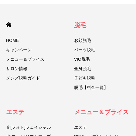
脱毛
HOME
お顔脱毛
キャンペーン
パーツ脱毛
メニュー＆プライス
VIO脱毛
サロン情報
全身脱毛
メンズ脱毛ガイド
子ども脱毛
脱毛【料金一覧】
エステ
メニュー＆プライス
光[フォト]フェイシャル
エステ