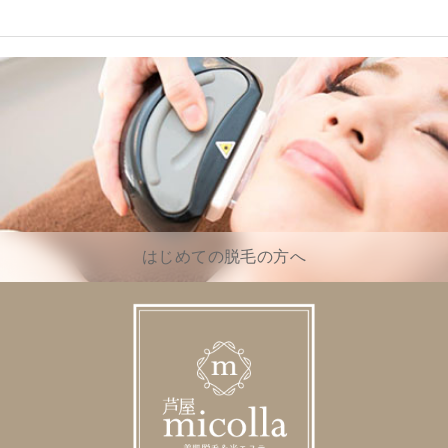
はじめての脱毛の方へ