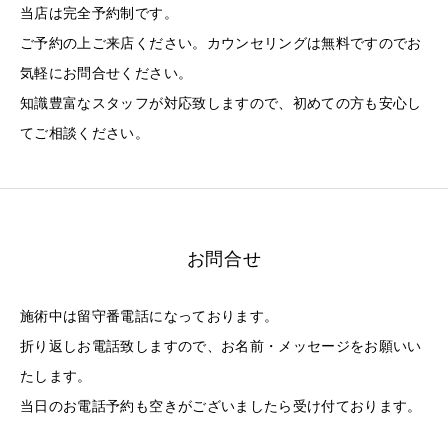
当店は完全予約制です。
ご予約の上ご来店ください。カウンセリングは無料ですのでお
気軽にお問合せください。
知識豊富なスタッフが対応致しますので、初めての方も安心し
てご相談ください。
お問合せ
施術中は留守番電話になっております。
折り返しお電話致しますので、お名前・メッセージをお願いい
たします。
当日のお電話予約も空きがございましたら受け付ております。