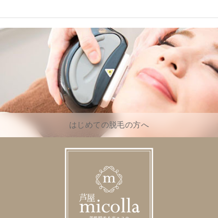
はじめての脱毛の方へ