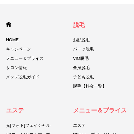
脱毛
HOME
お顔脱毛
キャンペーン
パーツ脱毛
メニュー＆プライス
VIO脱毛
サロン情報
全身脱毛
メンズ脱毛ガイド
子ども脱毛
脱毛【料金一覧】
エステ
メニュー＆プライス
光[フォト]フェイシャル
エステ