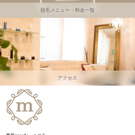
脱毛メニュー・料金一覧
アクセス