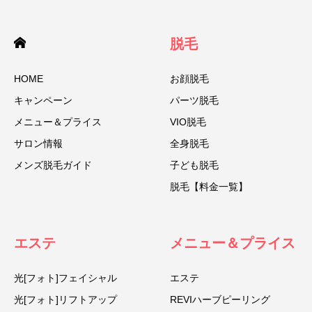
脱毛
HOME
お顔脱毛
キャンペーン
パーツ脱毛
メニュー＆プライス
VIO脱毛
サロン情報
全身脱毛
メンズ脱毛ガイド
子ども脱毛
脱毛【料金一覧】
エステ
メニュー＆プライス
光[フォト]フェイシャル
エステ
光[フォト]リフトアップ
REVIハーブピーリング