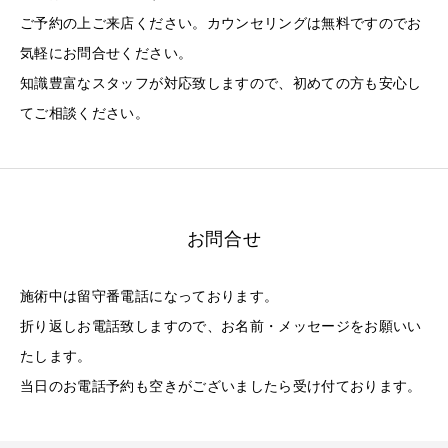
ご予約の上ご来店ください。カウンセリングは無料ですのでお
気軽にお問合せください。
知識豊富なスタッフが対応致しますので、初めての方も安心し
てご相談ください。
お問合せ
施術中は留守番電話になっております。
折り返しお電話致しますので、お名前・メッセージをお願いい
たします。
当日のお電話予約も空きがございましたら受け付ております。