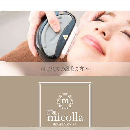
はじめての脱毛の方へ