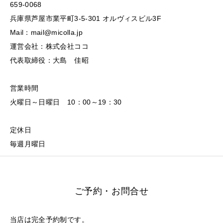
659-0068
兵庫県芦屋市業平町3-5-301 オルヴィスビル3F
Mail：mail@micolla.jp
運営会社：株式会社ココ
代表取締役：大島 佳昭
営業時間
火曜日～日曜日 10：00～19：30
定休日
毎週月曜日
ご予約・お問合せ
当店は完全予約制です。