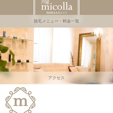
脱毛メニュー・料金一覧
アクセス