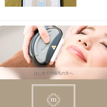
はじめての脱毛の方へ