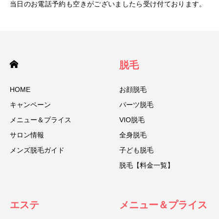
当日のお電話予約も空きがございましたら受け付ております。
脱毛
HOME
お顔脱毛
キャンペーン
パーツ脱毛
メニュー＆プライス
VIO脱毛
サロン情報
全身脱毛
メンズ脱毛ガイド
子ども脱毛
脱毛【料金一覧】
エステ
メニュー＆プライス