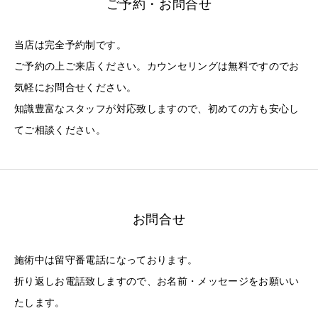
ご予約・お問合せ
当店は完全予約制です。
ご予約の上ご来店ください。カウンセリングは無料ですのでお
気軽にお問合せください。
知識豊富なスタッフが対応致しますので、初めての方も安心し
てご相談ください。
お問合せ
施術中は留守番電話になっております。
折り返しお電話致しますので、お名前・メッセージをお願いい
たします。