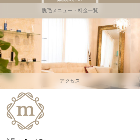
脱毛メニュー・料金一覧
アクセス