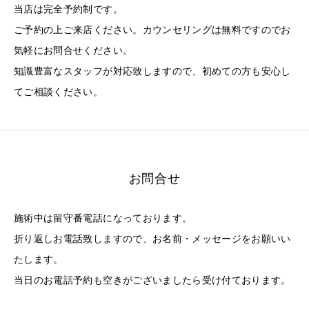
当店は完全予約制です。
ご予約の上ご来店ください。カウンセリングは無料ですのでお
気軽にお問合せください。
知識豊富なスタッフが対応致しますので、初めての方も安心し
てご相談ください。
お問合せ
施術中は留守番電話になっております。
折り返しお電話致しますので、お名前・メッセージをお願いい
たします。
当日のお電話予約も空きがございましたら受け付ております。