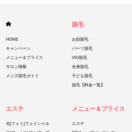
脱毛
HOME
お顔脱毛
キャンペーン
パーツ脱毛
メニュー＆プライス
VIO脱毛
サロン情報
全身脱毛
メンズ脱毛ガイド
子ども脱毛
脱毛【料金一覧】
エステ
メニュー＆プライス
光[フォト]フェイシャル
エステ