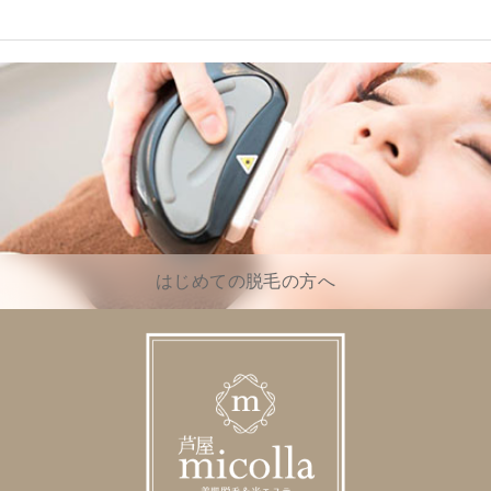
はじめての脱毛の方へ