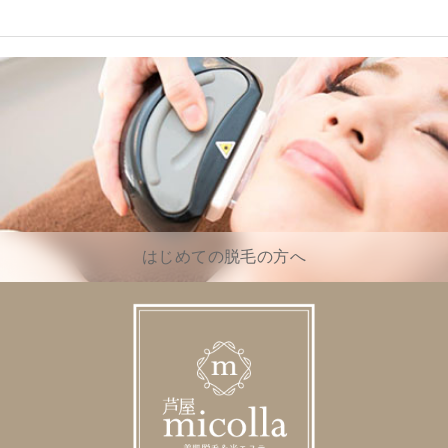
はじめての脱毛の方へ