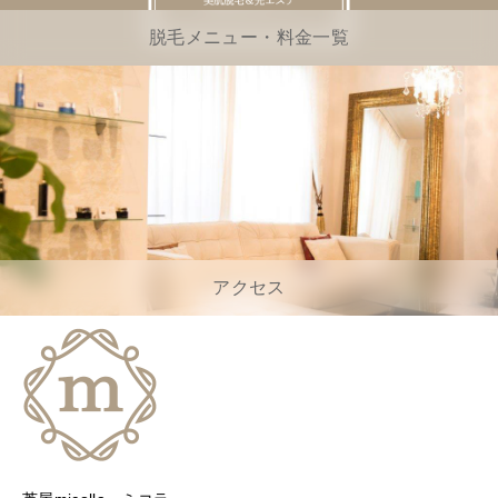
脱毛メニュー・料金一覧
アクセス