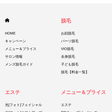
脱毛
HOME
お顔脱毛
キャンペーン
パーツ脱毛
メニュー＆プライス
VIO脱毛
サロン情報
全身脱毛
メンズ脱毛ガイド
子ども脱毛
脱毛【料金一覧】
エステ
メニュー＆プライス
光[フォト]フェイシャル
エステ