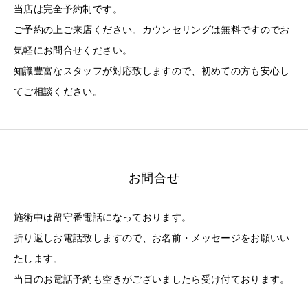
当店は完全予約制です。
ご予約の上ご来店ください。カウンセリングは無料ですのでお
気軽にお問合せください。
知識豊富なスタッフが対応致しますので、初めての方も安心し
てご相談ください。
お問合せ
施術中は留守番電話になっております。
折り返しお電話致しますので、お名前・メッセージをお願いい
たします。
当日のお電話予約も空きがございましたら受け付ております。