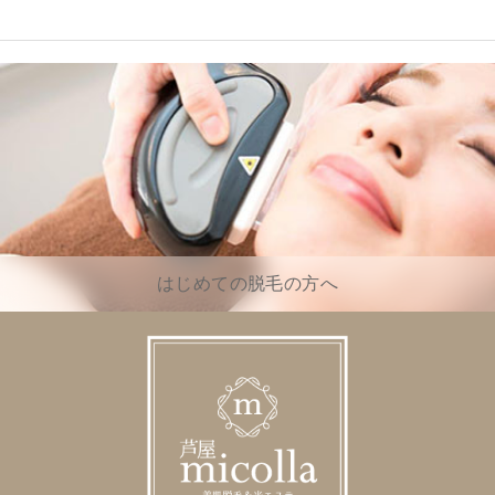
はじめての脱毛の方へ