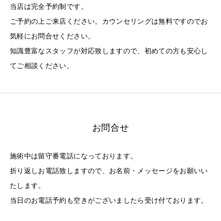
当店は完全予約制です。
ご予約の上ご来店ください。カウンセリングは無料ですのでお
気軽にお問合せください。
知識豊富なスタッフが対応致しますので、初めての方も安心し
てご相談ください。
お問合せ
施術中は留守番電話になっております。
折り返しお電話致しますので、お名前・メッセージをお願いい
たします。
当日のお電話予約も空きがございましたら受け付ております。