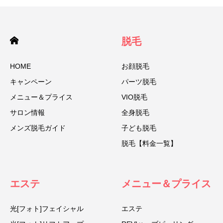
脱毛
HOME
お顔脱毛
キャンペーン
パーツ脱毛
メニュー＆プライス
VIO脱毛
サロン情報
全身脱毛
メンズ脱毛ガイド
子ども脱毛
脱毛【料金一覧】
エステ
メニュー＆プライス
光[フォト]フェイシャル
エステ