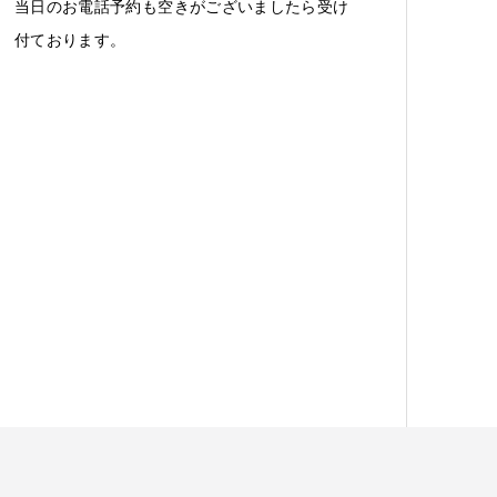
当日のお電話予約も空きがございましたら受け
付ております。