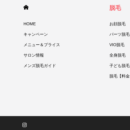
HOME
脱毛
HOME
お顔脱毛
キャンペーン
パーツ脱毛
メニュー＆プライス
VIO脱毛
サロン情報
全身脱毛
メンズ脱毛ガイド
子ども脱毛
脱毛【料金