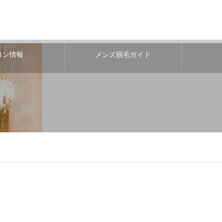
ロン情報
メンズ脱毛ガイド