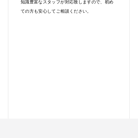
知識豊富なスタッフが対応致しますので、初め
ての方も安心してご相談ください。