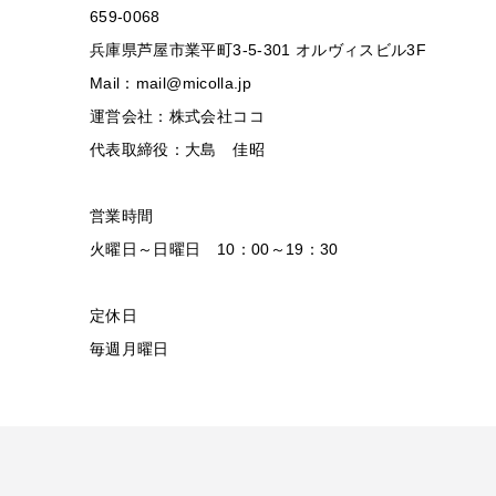
659-0068
兵庫県芦屋市業平町3-5-301 オルヴィスビル3F
Mail：mail@micolla.jp
運営会社：株式会社ココ
代表取締役：大島 佳昭
営業時間
火曜日～日曜日 10：00～19：30
定休日
毎週月曜日