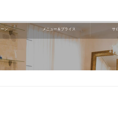
ペーン
メニュー＆プライス
サ