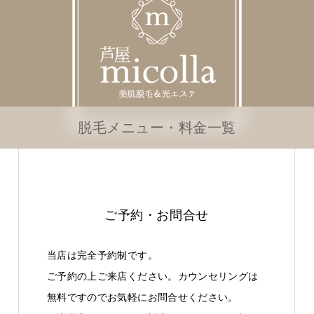
脱毛メニュー・料金一覧
ご予約・お問合せ
当店は完全予約制です。
ご予約の上ご来店ください。カウンセリングは
無料ですのでお気軽にお問合せください。