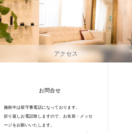
アクセス
お問合せ
施術中は留守番電話になっております。
折り返しお電話致しますので、お名前・メッセ
ージをお願いいたします。