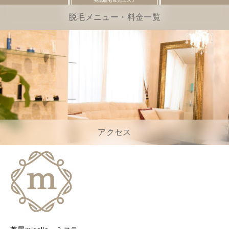
脱毛メニュー・料金一覧
アクセス