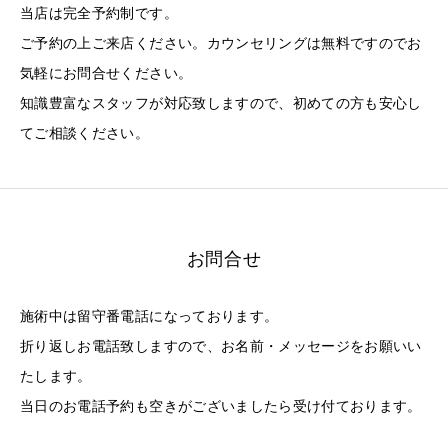
当店は完全予約制です。
ご予約の上ご来店ください。カウンセリングは無料ですのでお
気軽にお問合せください。
知識豊富なスタッフが対応致しますので、初めての方も安心し
てご相談ください。
お問合せ
施術中は留守番電話になっております。
折り返しお電話致しますので、お名前・メッセージをお願いい
たします。
当日のお電話予約も空きがございましたら受け付ております。