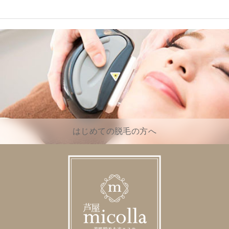
はじめての脱毛の方へ