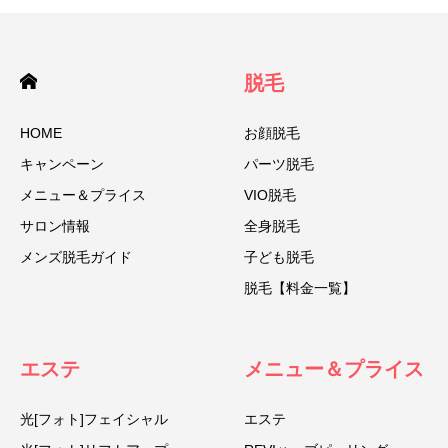
脱毛
HOME
お顔脱毛
キャンペーン
パーツ脱毛
メニュー＆プライス
VIO脱毛
サロン情報
全身脱毛
メンズ脱毛ガイド
子ども脱毛
脱毛【料金一覧】
エステ
メニュー＆プライス
光[フォト]フェイシャル
エステ