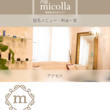
脱毛メニュー・料金一覧
アクセス