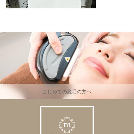
はじめての脱毛の方へ