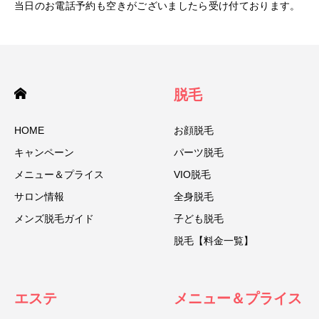
当日のお電話予約も空きがございましたら受け付ております。
脱毛
HOME
お顔脱毛
キャンペーン
パーツ脱毛
メニュー＆プライス
VIO脱毛
サロン情報
全身脱毛
メンズ脱毛ガイド
子ども脱毛
脱毛【料金一覧】
エステ
メニュー＆プライス