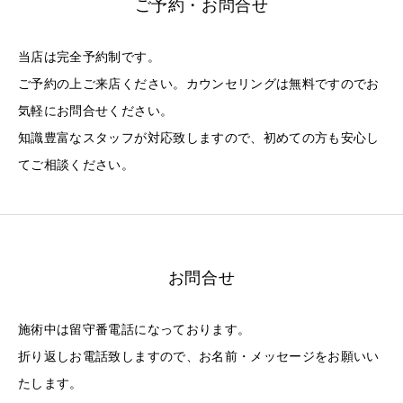
ご予約・お問合せ
当店は完全予約制です。
ご予約の上ご来店ください。カウンセリングは無料ですのでお
気軽にお問合せください。
知識豊富なスタッフが対応致しますので、初めての方も安心し
てご相談ください。
お問合せ
施術中は留守番電話になっております。
折り返しお電話致しますので、お名前・メッセージをお願いい
たします。