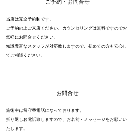
ご予約・お問合せ
当店は完全予約制です。
ご予約の上ご来店ください。カウンセリングは無料ですのでお
気軽にお問合せください。
知識豊富なスタッフが対応致しますので、初めての方も安心し
てご相談ください。
お問合せ
施術中は留守番電話になっております。
折り返しお電話致しますので、お名前・メッセージをお願いい
たします。