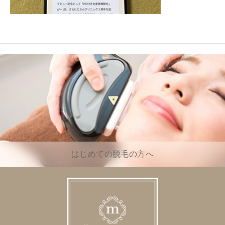
はじめての脱毛の方へ