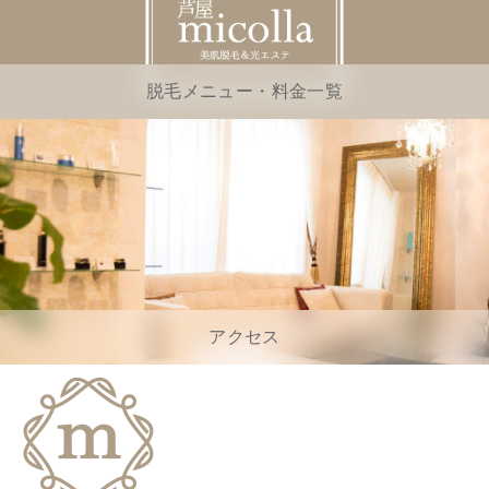
脱毛メニュー・料金一覧
アクセス