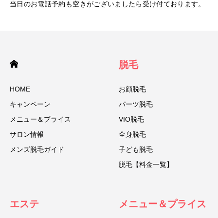
当日のお電話予約も空きがございましたら受け付ております。
脱毛
HOME
お顔脱毛
キャンペーン
パーツ脱毛
メニュー＆プライス
VIO脱毛
サロン情報
全身脱毛
メンズ脱毛ガイド
子ども脱毛
脱毛【料金一覧】
エステ
メニュー＆プライス