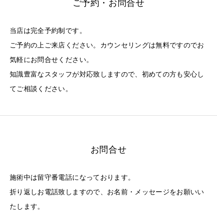
ご予約・お問合せ
当店は完全予約制です。
ご予約の上ご来店ください。カウンセリングは無料ですのでお
気軽にお問合せください。
知識豊富なスタッフが対応致しますので、初めての方も安心し
てご相談ください。
お問合せ
施術中は留守番電話になっております。
折り返しお電話致しますので、お名前・メッセージをお願いい
たします。