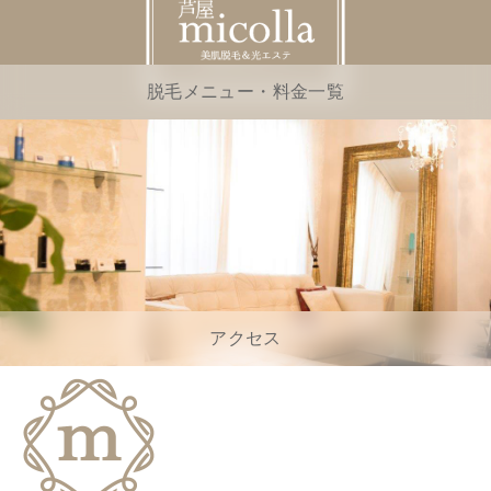
脱毛メニュー・料金一覧
アクセス