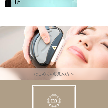
はじめての脱毛の方へ