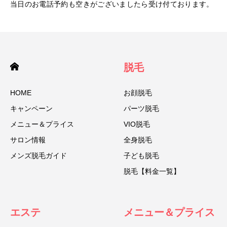
当日のお電話予約も空きがございましたら受け付ております。
脱毛
HOME
お顔脱毛
キャンペーン
パーツ脱毛
メニュー＆プライス
VIO脱毛
サロン情報
全身脱毛
メンズ脱毛ガイド
子ども脱毛
脱毛【料金一覧】
エステ
メニュー＆プライス