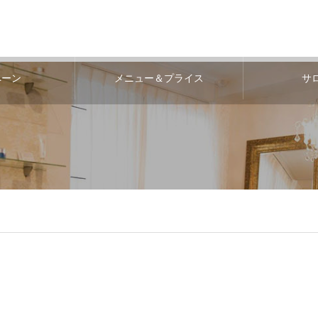
ペーン
メニュー＆プライス
サ