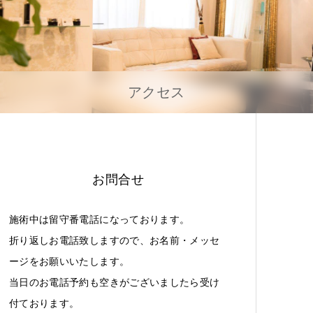
アクセス
お問合せ
施術中は留守番電話になっております。
折り返しお電話致しますので、お名前・メッセ
ージをお願いいたします。
当日のお電話予約も空きがございましたら受け
付ております。