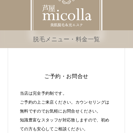
脱毛メニュー・料金一覧
ご予約・お問合せ
当店は完全予約制です。
ご予約の上ご来店ください。カウンセリングは
無料ですのでお気軽にお問合せください。
知識豊富なスタッフが対応致しますので、初め
ての方も安心してご相談ください。