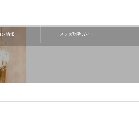
ロン情報
メンズ脱毛ガイド