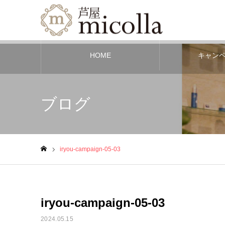
HOME
キャン
ブログ
iryou-campaign-05-03
ホーム
iryou-campaign-05-03
2024.05.15