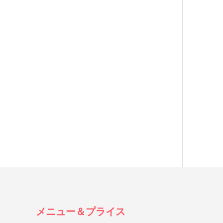
メニュー＆プライス