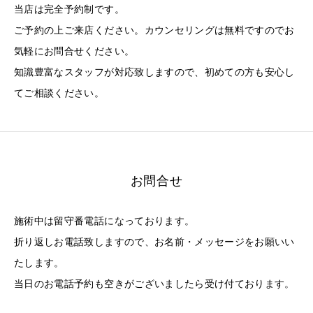
当店は完全予約制です。
ご予約の上ご来店ください。カウンセリングは無料ですのでお
気軽にお問合せください。
知識豊富なスタッフが対応致しますので、初めての方も安心し
てご相談ください。
お問合せ
施術中は留守番電話になっております。
折り返しお電話致しますので、お名前・メッセージをお願いい
たします。
当日のお電話予約も空きがございましたら受け付ております。