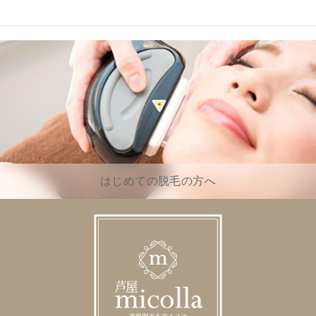
はじめての脱毛の方へ