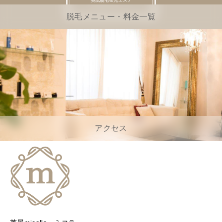
脱毛メニュー・料金一覧
アクセス