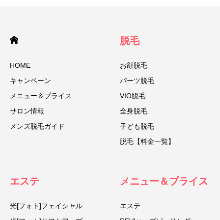
脱毛
HOME
お顔脱毛
キャンペーン
パーツ脱毛
メニュー＆プライス
VIO脱毛
サロン情報
全身脱毛
メンズ脱毛ガイド
子ども脱毛
脱毛【料金一覧】
エステ
メニュー＆プライス
光[フォト]フェイシャル
エステ