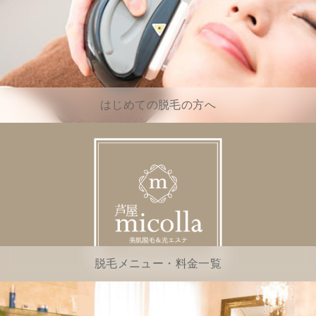
はじめての脱毛の方へ
脱毛メニュー・料金一覧