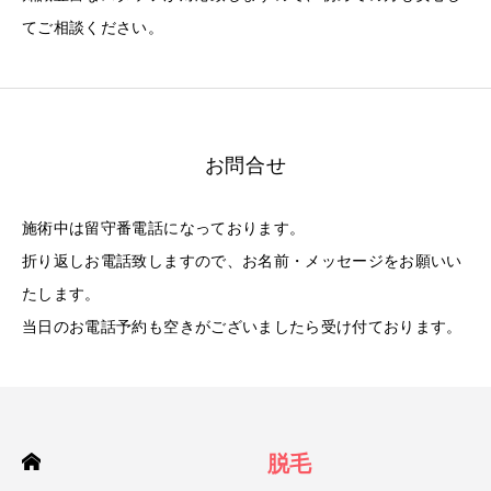
てご相談ください。
お問合せ
施術中は留守番電話になっております。
折り返しお電話致しますので、お名前・メッセージをお願いい
たします。
当日のお電話予約も空きがございましたら受け付ております。
脱毛