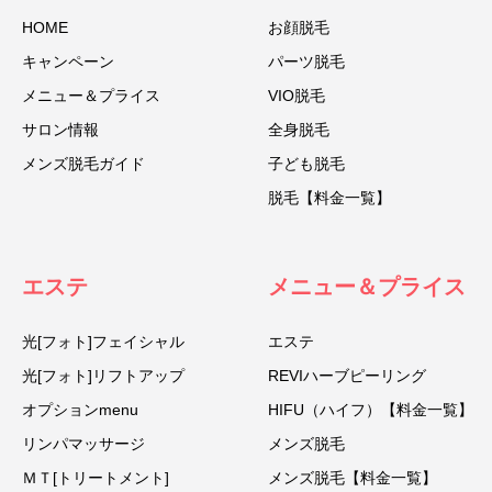
HOME
お顔脱毛
キャンペーン
パーツ脱毛
メニュー＆プライス
VIO脱毛
サロン情報
全身脱毛
メンズ脱毛ガイド
子ども脱毛
脱毛【料金一覧】
エステ
メニュー＆プライス
光[フォト]フェイシャル
エステ
光[フォト]リフトアップ
REVIハーブピーリング
オプションmenu
HIFU（ハイフ）【料金一覧】
リンパマッサージ
メンズ脱毛
ＭＴ[トリートメント]
メンズ脱毛【料金一覧】