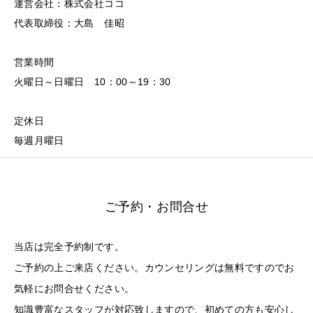
運営会社：株式会社ココ
代表取締役：大島 佳昭
営業時間
火曜日～日曜日 10：00～19：30
定休日
毎週月曜日
ご予約・お問合せ
当店は完全予約制です。
ご予約の上ご来店ください。カウンセリングは無料ですのでお
気軽にお問合せください。
知識豊富なスタッフが対応致しますので、初めての方も安心し