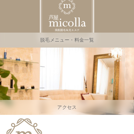
脱毛メニュー・料金一覧
アクセス