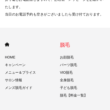
たします。
当日のお電話予約も空きがございましたら受け付ております。
脱毛
HOME
お顔脱毛
キャンペーン
パーツ脱毛
メニュー＆プライス
VIO脱毛
サロン情報
全身脱毛
メンズ脱毛ガイド
子ども脱毛
脱毛【料金一覧】