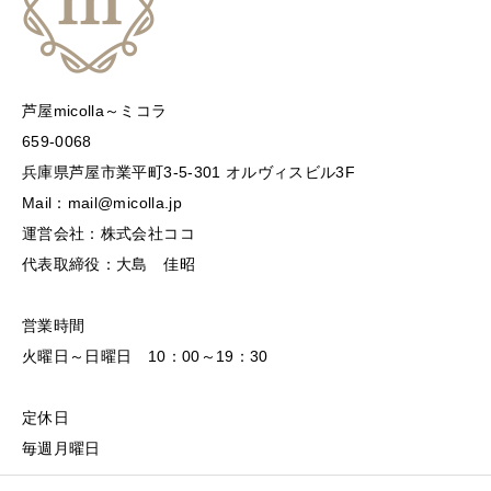
芦屋micolla～ミコラ
659-0068
兵庫県芦屋市業平町3-5-301 オルヴィスビル3F
Mail：mail@micolla.jp
運営会社：株式会社ココ
代表取締役：大島 佳昭
営業時間
火曜日～日曜日 10：00～19：30
定休日
毎週月曜日