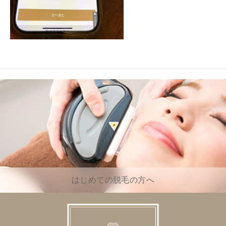
はじめての脱毛の方へ