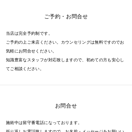
ご予約・お問合せ
当店は完全予約制です。
ご予約の上ご来店ください。カウンセリングは無料ですのでお
気軽にお問合せください。
知識豊富なスタッフが対応致しますので、初めての方も安心し
てご相談ください。
お問合せ
施術中は留守番電話になっております。
折り返しお電話致しますので、お名前・メッセージをお願いい