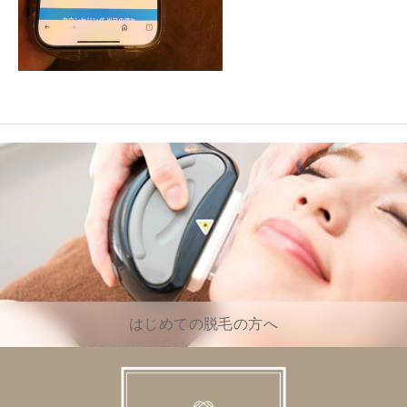
はじめての脱毛の方へ