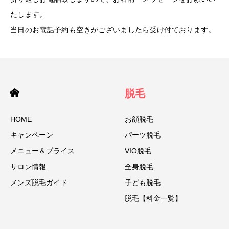
たします。
当日のお電話予約も空きがございましたら受け付ております。
脱毛
HOME
お顔脱毛
キャンペーン
パーツ脱毛
メニュー＆プライス
VIO脱毛
サロン情報
全身脱毛
メンズ脱毛ガイド
子ども脱毛
脱毛【料金一覧】