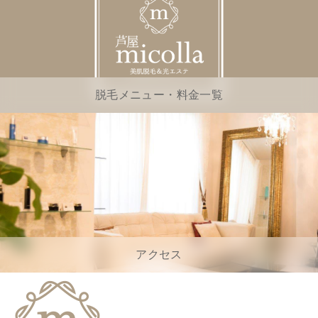
脱毛メニュー・料金一覧
アクセス