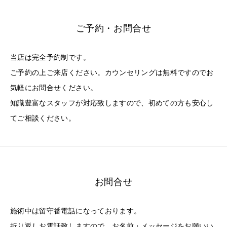
ご予約・お問合せ
当店は完全予約制です。
ご予約の上ご来店ください。カウンセリングは無料ですのでお
気軽にお問合せください。
知識豊富なスタッフが対応致しますので、初めての方も安心し
てご相談ください。
お問合せ
施術中は留守番電話になっております。
折り返しお電話致しますので、お名前・メッセージをお願いい