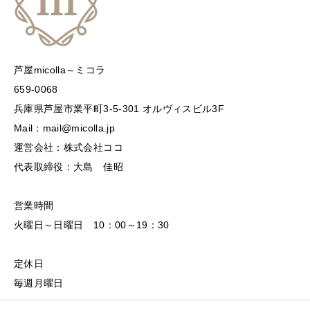
芦屋micolla～ミコラ
659-0068
兵庫県芦屋市業平町3-5-301 オルヴィスビル3F
Mail：mail@micolla.jp
運営会社：株式会社ココ
代表取締役：大島 佳昭
営業時間
火曜日～日曜日 10：00～19：30
定休日
毎週月曜日