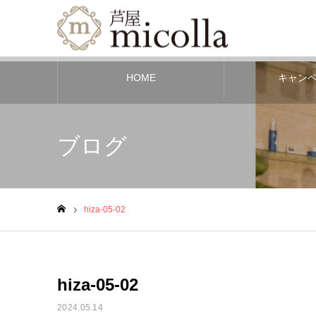
HOME
キャン
ブログ
hiza-05-02
ホーム
hiza-05-02
2024.05.14