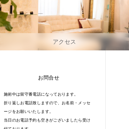
アクセス
お問合せ
施術中は留守番電話になっております。
折り返しお電話致しますので、お名前・メッセ
ージをお願いいたします。
当日のお電話予約も空きがございましたら受け
付ております。