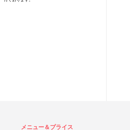
メニュー＆プライス