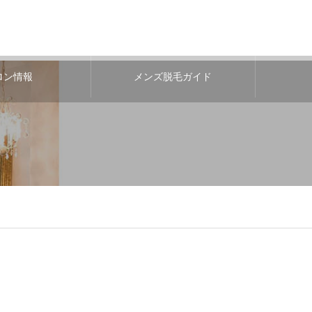
ロン情報
メンズ脱毛ガイド