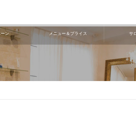
ペーン
メニュー＆プライス
サ