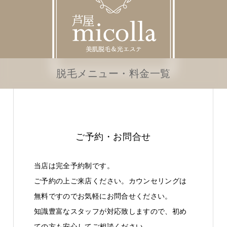
脱毛メニュー・料金一覧
ご予約・お問合せ
当店は完全予約制です。
ご予約の上ご来店ください。カウンセリングは
無料ですのでお気軽にお問合せください。
知識豊富なスタッフが対応致しますので、初め
ての方も安心してご相談ください。