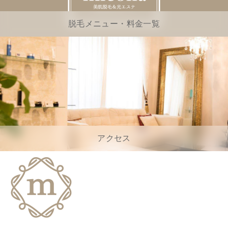
脱毛メニュー・料金一覧
アクセス