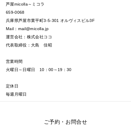
芦屋micolla～ミコラ
659-0068
兵庫県芦屋市業平町3-5-301 オルヴィスビル3F
Mail：mail@micolla.jp
運営会社：株式会社ココ
代表取締役：大島 佳昭
営業時間
火曜日～日曜日 10：00～19：30
定休日
毎週月曜日
ご予約・お問合せ