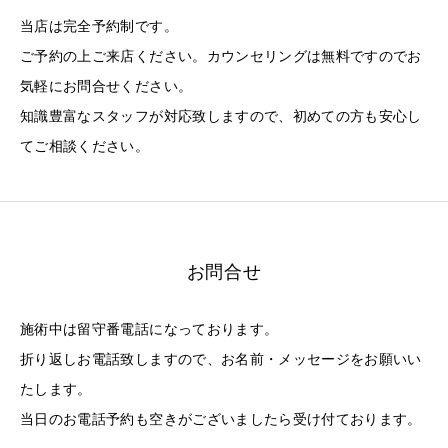
当店は完全予約制です。
ご予約の上ご来店ください。カウンセリングは無料ですのでお
気軽にお問合せください。
知識豊富なスタッフが対応致しますので、初めての方も安心し
てご相談ください。
お問合せ
施術中は留守番電話になっております。
折り返しお電話致しますので、お名前・メッセージをお願いい
たします。
当日のお電話予約も空きがございましたら受け付ております。