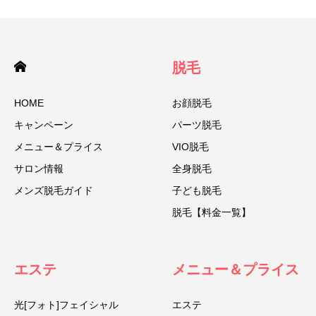
脱毛
HOME
お顔脱毛
キャンペーン
パーツ脱毛
メニュー＆プライス
VIO脱毛
サロン情報
全身脱毛
メンズ脱毛ガイド
子ども脱毛
脱毛【料金一覧】
エステ
メニュー＆プライス
光[フォト]フェイシャル
エステ