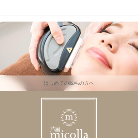
はじめての脱毛の方へ